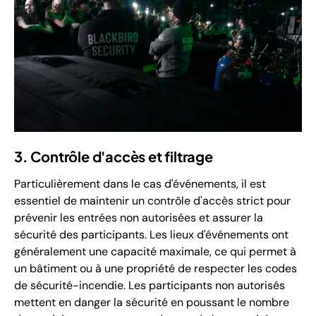
3. Contrôle d'accès et filtrage
Particulièrement dans le cas d'événements, il est
essentiel de maintenir un contrôle d'accès strict pour
prévenir les entrées non autorisées et assurer la
sécurité des participants. Les lieux d'événements ont
généralement une capacité maximale, ce qui permet à
un bâtiment ou à une propriété de respecter les codes
de sécurité-incendie. Les participants non autorisés
mettent en danger la sécurité en poussant le nombre