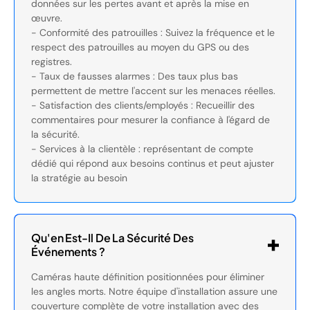
données sur les pertes avant et après la mise en
œuvre.
- Conformité des patrouilles : Suivez la fréquence et le
respect des patrouilles au moyen du GPS ou des
registres.
- Taux de fausses alarmes : Des taux plus bas
permettent de mettre l'accent sur les menaces réelles.
- Satisfaction des clients/employés : Recueillir des
commentaires pour mesurer la confiance à l'égard de
la sécurité.
- Services à la clientèle : représentant de compte
dédié qui répond aux besoins continus et peut ajuster
la stratégie au besoin
Qu'en Est-Il De La Sécurité Des
Événements ?
Caméras haute définition positionnées pour éliminer
les angles morts. Notre équipe d'installation assure une
couverture complète de votre installation avec des