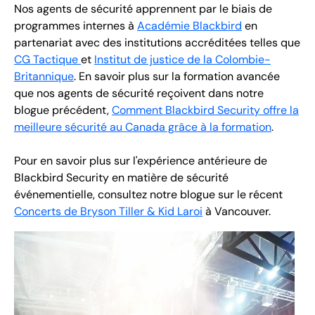
Nos agents de sécurité apprennent par le biais de
programmes internes à
Académie Blackbird
en
partenariat avec des institutions accréditées telles que
CG Tactique
et
Institut de justice de la Colombie-
Britannique
. En savoir plus sur la formation avancée
que nos agents de sécurité reçoivent dans notre
blogue précédent,
Comment Blackbird Security offre la
meilleure sécurité au Canada grâce à la formation
.
Pour en savoir plus sur l'expérience antérieure de
Blackbird Security en matière de sécurité
événementielle, consultez notre blogue sur le récent
Concerts de Bryson Tiller & Kid Laroi
à Vancouver.