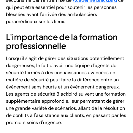
secourisme par l'entremise de
Académie Blackbird
ce
qui peut être essentiel pour soutenir les personnes
blessées avant l'arrivée des ambulanciers
paramédicaux sur les lieux.
L'importance de la formation
professionnelle
Lorsqu'il s'agit de gérer des situations potentiellement
dangereuses, le fait d'avoir une équipe d'agents de
sécurité formés à des connaissances avancées en
matière de sécurité peut faire la différence entre un
événement sans heurts et un événement dangereux.
Les agents de sécurité Blackbird suivent une formation
supplémentaire approfondie, leur permettant de gérer
une grande variété de scénarios, allant de la résolution
de conflits à l'assistance aux clients, en passant par les
premiers soins d'urgence.