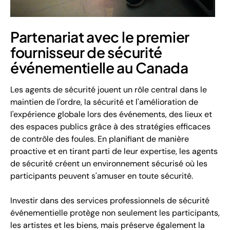
Partenariat avec le premier
fournisseur de sécurité
événementielle au Canada
Les agents de sécurité jouent un rôle central dans le
maintien de l'ordre, la sécurité et l'amélioration de
l'expérience globale lors des événements, des lieux et
des espaces publics grâce à des stratégies efficaces
de contrôle des foules. En planifiant de manière
proactive et en tirant parti de leur expertise, les agents
de sécurité créent un environnement sécurisé où les
participants peuvent s'amuser en toute sécurité.
Investir dans des services professionnels de sécurité
événementielle protège non seulement les participants,
les artistes et les biens, mais préserve également la