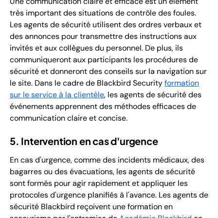
Une communication claire et efficace est un élément
très important des situations de contrôle des foules.
Les agents de sécurité utilisent des ordres verbaux et
des annonces pour transmettre des instructions aux
invités et aux collègues du personnel. De plus, ils
communiqueront aux participants les procédures de
sécurité et donneront des conseils sur la navigation sur
le site. Dans le cadre de Blackbird Security
formation
sur le service à la clientèle
, les agents de sécurité des
événements apprennent des méthodes efficaces de
communication claire et concise.
5. Intervention en cas d'urgence
En cas d'urgence, comme des incidents médicaux, des
bagarres ou des évacuations, les agents de sécurité
sont formés pour agir rapidement et appliquer les
protocoles d'urgence planifiés à l'avance. Les agents de
sécurité Blackbird reçoivent une formation en