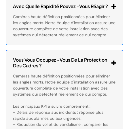
Avec Quelle Rapidité Pouvez -vous Réagir ?
Caméras haute définition positionnées pour éliminer
les angles morts. Notre équipe d'installation assure une
couverture complète de votre installation avec des
systèmes qui détectent réellement ce qui compte.
Vous Vous Occupez -vous De La Protection
Des Cadres ?
Caméras haute définition positionnées pour éliminer
les angles morts. Notre équipe d'installation assure une
couverture complète de votre installation avec des
systèmes qui détectent réellement ce qui compte.
Les principaux KPI à suivre comprennent :
- Délais de réponse aux incidents : réponse plus
rapide aux alarmes ou aux urgences.
- Réduction du vol et du vandalisme : comparer les