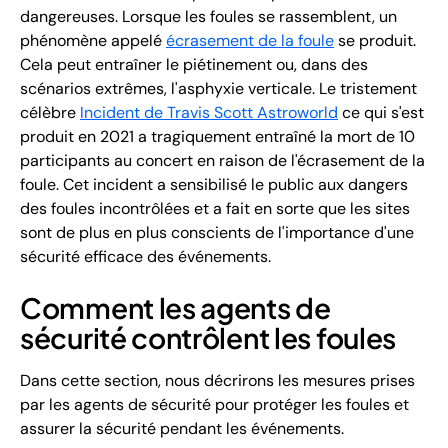
dangereuses. Lorsque les foules se rassemblent, un
phénomène appelé
écrasement de la foule
se produit.
Cela peut entraîner le piétinement ou, dans des
scénarios extrêmes, l'asphyxie verticale. Le tristement
célèbre
Incident de Travis Scott Astroworld
ce qui s'est
produit en 2021 a tragiquement entraîné la mort de 10
participants au concert en raison de l'écrasement de la
foule. Cet incident a sensibilisé le public aux dangers
des foules incontrôlées et a fait en sorte que les sites
sont de plus en plus conscients de l'importance d'une
sécurité efficace des événements.
Comment les agents de
sécurité contrôlent les foules
Dans cette section, nous décrirons les mesures prises
par les agents de sécurité pour protéger les foules et
assurer la sécurité pendant les événements.