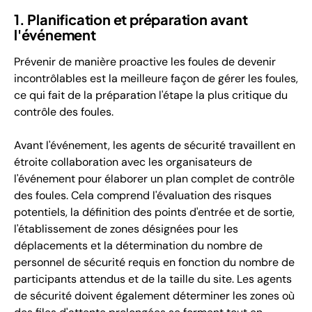
1. Planification et préparation avant
l'événement
Prévenir de manière proactive les foules de devenir
incontrôlables est la meilleure façon de gérer les foules,
ce qui fait de la préparation l'étape la plus critique du
contrôle des foules.
Avant l'événement, les agents de sécurité travaillent en
étroite collaboration avec les organisateurs de
l'événement pour élaborer un plan complet de contrôle
des foules. Cela comprend l'évaluation des risques
potentiels, la définition des points d'entrée et de sortie,
l'établissement de zones désignées pour les
déplacements et la détermination du nombre de
personnel de sécurité requis en fonction du nombre de
participants attendus et de la taille du site. Les agents
de sécurité doivent également déterminer les zones où