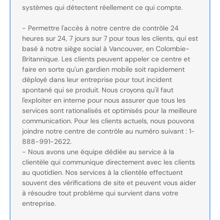
systèmes qui détectent réellement ce qui compte.
- Permettre l'accès à notre centre de contrôle 24
heures sur 24, 7 jours sur 7 pour tous les clients, qui est
basé à notre siège social à Vancouver, en Colombie-
Britannique. Les clients peuvent appeler ce centre et
faire en sorte qu'un gardien mobile soit rapidement
déployé dans leur entreprise pour tout incident
spontané qui se produit. Nous croyons qu'il faut
l'exploiter en interne pour nous assurer que tous les
services sont rationalisés et optimisés pour la meilleure
communication. Pour les clients actuels, nous pouvons
joindre notre centre de contrôle au numéro suivant : 1-
888-991-2622.
- Nous avons une équipe dédiée au service à la
clientèle qui communique directement avec les clients
au quotidien. Nos services à la clientèle effectuent
souvent des vérifications de site et peuvent vous aider
à résoudre tout problème qui survient dans votre
entreprise.