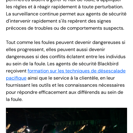
les règles et à réagir rapidement à toute perturbation.
La surveillance continue permet aux agents de sécurité
d'intervenir rapidement s'ils repèrent des signes
précoces de troubles ou de comportements suspects.
Tout comme les foules peuvent devenir dangereuses si
elles progressent, elles peuvent aussi devenir
dangereuses si des conflits éclatent entre les individus
au sein de la foule. Les agents de sécurité Blackbird
reçoivent
formation sur les techniques de désescalade
pacifique
ainsi que le service à la clientèle, en leur
fournissant les outils et les connaissances nécessaires
pour répondre efficacement aux différends au sein de
la foule.