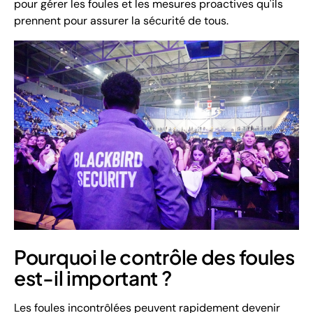
pour gérer les foules et les mesures proactives qu'ils
prennent pour assurer la sécurité de tous.
Pourquoi le contrôle des foules
est-il important ?
Les foules incontrôlées peuvent rapidement devenir