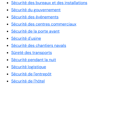
Sécurité des bureaux et des installations
Sécurité du gouvernement
Sécurité des événements
Sécurité des centres commerciaux
Sécurité de la porte avant
Sécurité d'usine
Sécurité des chantiers navals
Sûreté des transports
Sécurité pendant la nuit
Sécurité logistique
Sécurité de l'entrepôt
Sécurité de l'hôtel