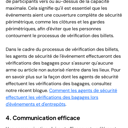
de participants vers ou au-dessus de la capacité
maximale. Cela signifie qu'il est essentiel que les
événements aient une couverture complète de sécurité
périmétrique, comme les clôtures et les gardes
périmétriques, afin d'éviter que les personnes
contournent le processus de vérification des billets.
Dans le cadre du processus de vérification des billets,
les agents de sécurité de l'événement effectueront des
vérifications des bagages pour s'assurer qu'aucune
arme ou article non autorisé n'entre dans les lieux. Pour
en savoir plus sur la façon dont les agents de sécurité
effectuent les vérifications des bagages, consultez
notre récent blogue.
Comment les agents de sécurité
effectuent les vérifications des bagages lors
d'événements et d'entrepôts
.
4. Communication efficace