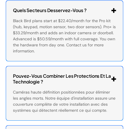
Quels Secteurs Desservez-Vous ?
Black Bird plans start at $22.40/month for the Pro kit
(hub, keypad, motion sensor, two door sensors). Pro+ is
$33.29/month and adds an indoor camera or doorbell.
Advanced is $50.59/month with full coverage. You own
the hardware from day one. Contact us for more
information.
Pouvez-Vous Combiner Les Protections Et La
Technologie ?
Caméras haute définition positionnées pour éliminer
les angles morts. Notre équipe d'installation assure une
couverture complète de votre installation avec des
systèmes qui détectent réellement ce qui compte.