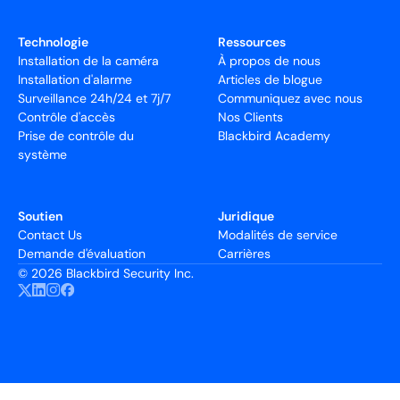
Technologie
Ressources
Installation de la caméra
À propos de nous
Installation d'alarme
Articles de blogue
Surveillance 24h/24 et 7j/7
Communiquez avec nous
Contrôle d'accès
Nos Clients
Prise de contrôle du
Blackbird Academy
système
Soutien
Juridique
Contact Us
Modalités de service
Demande d'évaluation
Carrières
©
2026 Blackbird Security Inc.