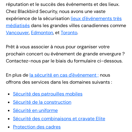
réputation et le succès des événements et des lieux.
Chez Blackbird Security, nous avons une vaste
expérience de la sécurisation
lieux d'événements très
médiatisés
dans les grandes villes canadiennes comme
Vancouver
,
Edmonton
, et
Toronto
.
Prêt à vous associer à nous pour organiser votre
prochain concert ou événement de grande envergure ?
Contactez-nous par le biais du formulaire ci-dessous.
En plus de
la sécurité en cas d'événement ;
nous
offrons des services dans les domaines suivants :
Sécurité des patrouilles mobiles
Sécurité de la construction
Sécurité en uniforme
Sécurité des combinaisons et cravate Elite
Protection des cadres