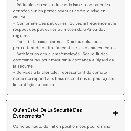
- Réduction du vol et du vandalisme : comparer les
données sur les pertes avant et après la mise en
œuvre.
- Conformité des patrouilles : Suivez la fréquence et le
respect des patrouilles au moyen du GPS ou des
registres.
- Taux de fausses alarmes : Des taux plus bas
permettent de mettre l'accent sur les menaces réelles.
- Satisfaction des clients/employés : Recueillir des
commentaires pour mesurer la confiance à l'égard de
la sécurité.
- Services à la clientèle : représentant de compte
dédié qui répond aux besoins continus et peut ajuster
la stratégie au besoin
Qu'en Est-Il De La Sécurité Des
Événements ?
Caméras haute définition positionnées pour éliminer