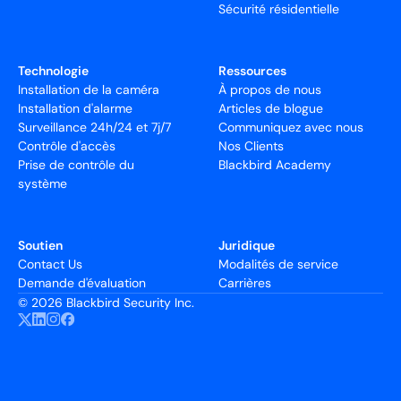
Sécurité résidentielle
Technologie
Ressources
Installation de la caméra
À propos de nous
Installation d'alarme
Articles de blogue
Surveillance 24h/24 et 7j/7
Communiquez avec nous
Contrôle d'accès
Nos Clients
Prise de contrôle du
Blackbird Academy
système
Soutien
Juridique
Contact Us
Modalités de service
Demande d'évaluation
Carrières
©
2026 Blackbird Security Inc.