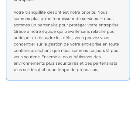
Votre tranquillité d'esprit est notre priorité. Nous
sommes plus qu'un fournisseur de services — nous
sommes un partenaire pour protéger votre entreprise.
Grâce à notre équipe qui travaille sans relâche pour
anticiper et résoudre les défis, vous pouvez vous
concentrer sur la gestion de votre entreprise en toute
confiance, sachant que nous sommes toujours là pour
vous soutenir. Ensemble, nous bâtissons des
environnements plus sécuritaires et des partenariats
plus solides à chaque étape du processus.
Sécurisez Vos Opérations Dès