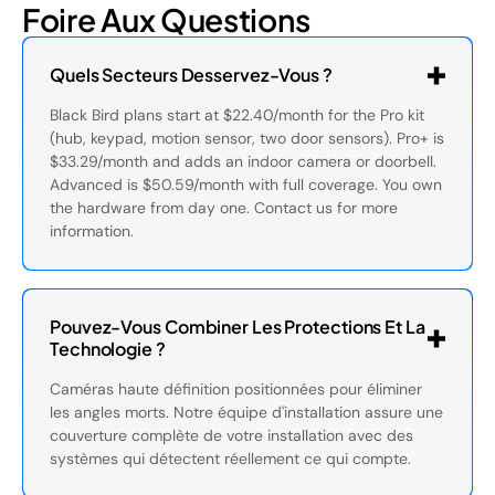
Foire Aux Questions
Quels Secteurs Desservez-Vous ?
Black Bird plans start at $22.40/month for the Pro kit
(hub, keypad, motion sensor, two door sensors). Pro+ is
$33.29/month and adds an indoor camera or doorbell.
Advanced is $50.59/month with full coverage. You own
the hardware from day one. Contact us for more
information.
Pouvez-Vous Combiner Les Protections Et La
Technologie ?
Caméras haute définition positionnées pour éliminer
les angles morts. Notre équipe d'installation assure une
couverture complète de votre installation avec des
systèmes qui détectent réellement ce qui compte.