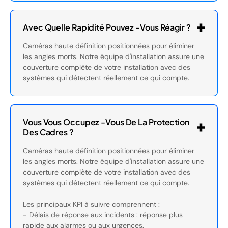
Avec Quelle Rapidité Pouvez -vous Réagir ?
Caméras haute définition positionnées pour éliminer
les angles morts. Notre équipe d'installation assure une
couverture complète de votre installation avec des
systèmes qui détectent réellement ce qui compte.
Vous Vous Occupez -vous De La Protection
Des Cadres ?
Caméras haute définition positionnées pour éliminer
les angles morts. Notre équipe d'installation assure une
couverture complète de votre installation avec des
systèmes qui détectent réellement ce qui compte.
Les principaux KPI à suivre comprennent :
- Délais de réponse aux incidents : réponse plus
rapide aux alarmes ou aux urgences.