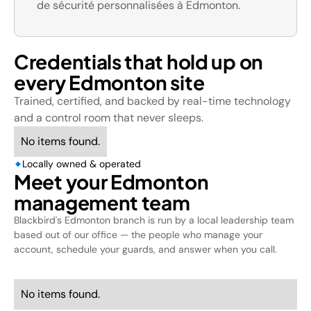
de sécurité personnalisées à Edmonton.
Credentials that hold up on
every Edmonton site
Trained, certified, and backed by real-time technology
and a control room that never sleeps.
No items found.
Locally owned & operated
Meet your Edmonton
management team
Blackbird's Edmonton branch is run by a local leadership team
based out of our office — the people who manage your
account, schedule your guards, and answer when you call.
No items found.