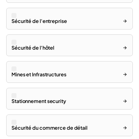
Sécurité de l'entreprise
Sécurité de l'hôtel
Mines et Infrastructures
Stationnement security
Sécurité du commerce de détail