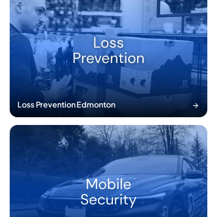
Loss Prevention Edmonton