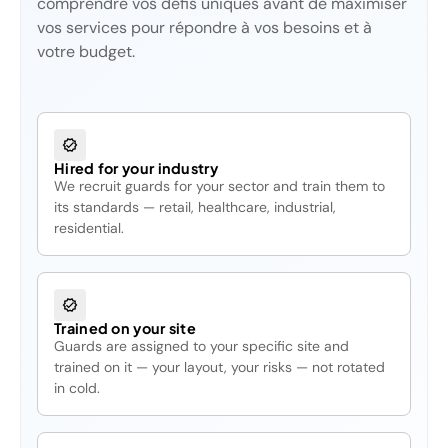
comprendre vos défis uniques avant de maximiser
vos services pour répondre à vos besoins et à
votre budget.
Hired for your industry
We recruit guards for your sector and train them to
its standards — retail, healthcare, industrial,
residential.
Trained on your site
Guards are assigned to your specific site and
trained on it — your layout, your risks — not rotated
in cold.