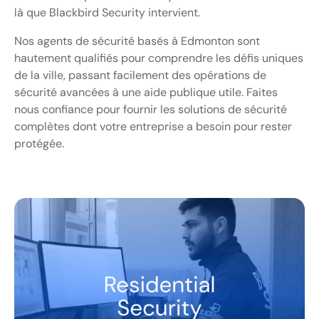
là que Blackbird Security intervient.
Nos agents de sécurité basés à Edmonton sont
hautement qualifiés pour comprendre les défis uniques
de la ville, passant facilement des opérations de
sécurité avancées à une aide publique utile. Faites
nous confiance pour fournir les solutions de sécurité
complètes dont votre entreprise a besoin pour rester
protégée.