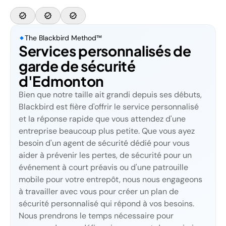
The Blackbird Method™
Services personnalisés de
garde de sécurité
d'Edmonton
Bien que notre taille ait grandi depuis ses débuts,
Blackbird est fière d'offrir le service personnalisé
et la réponse rapide que vous attendez d'une
entreprise beaucoup plus petite. Que vous ayez
besoin d'un agent de sécurité dédié pour vous
aider à prévenir les pertes, de sécurité pour un
événement à court préavis ou d'une patrouille
mobile pour votre entrepôt, nous nous engageons
à travailler avec vous pour créer un plan de
sécurité personnalisé qui répond à vos besoins.
Nous prendrons le temps nécessaire pour