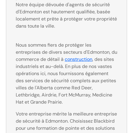
Notre équipe dévouée d'agents de sécurité
d'Edmonton est hautement qualifiée, basée
localement et prête à protéger votre propriété
dans toute la ville.
Nous sommes fiers de protéger les
entreprises de divers secteurs d'Edmonton, du
commerce de détail à
construction
, des sites
industriels et au-delà. En plus de nos vastes
opérations ici, nous fournissons également
des services de sécurité complets aux petites
villes de l'Alberta comme Red Deer,
Lethbridge, Airdrie, Fort McMurray, Medicine
Hat et Grande Prairie.
Votre entreprise mérite la meilleure entreprise
de sécurité à Edmonton. Choisissez Blackbird
pour une formation de pointe et des solutions