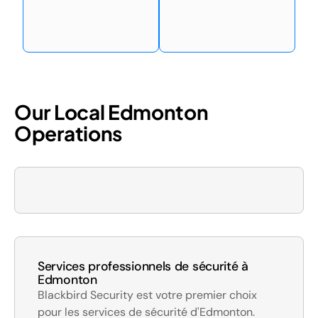
Our Local Edmonton
Operations
Services professionnels de sécurité à
Edmonton
Blackbird Security est votre premier choix
pour les services de sécurité d'Edmonton.