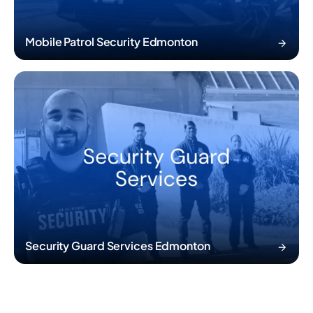
Mobile Patrol Security Edmonton
Security Guard Services Edmonton