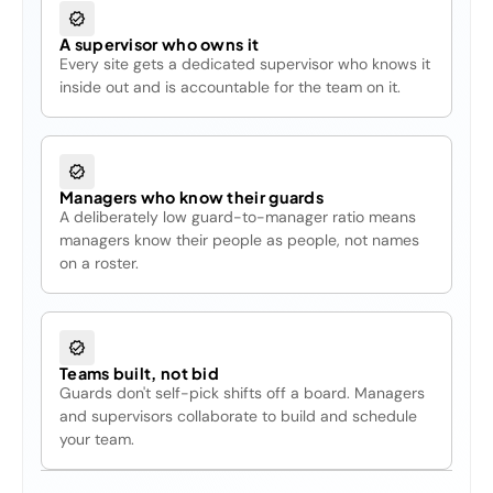
A supervisor who owns it
Every site gets a dedicated supervisor who knows it
inside out and is accountable for the team on it.
Managers who know their guards
A deliberately low guard-to-manager ratio means
managers know their people as people, not names
on a roster.
Teams built, not bid
Guards don't self-pick shifts off a board. Managers
and supervisors collaborate to build and schedule
your team.