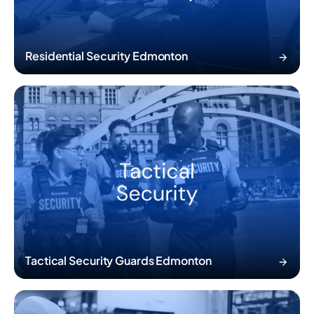
Residential Security Edmonton
Tactical Security Guards Edmonton