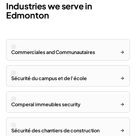
Industries we serve in
Edmonton
Commerciales and Communautaires
Sécurité du campus et de l'école
Comperal immeubles security
Sécurité des chantiers de construction