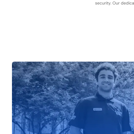
security. Our dedica