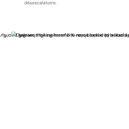
désescalatoire.