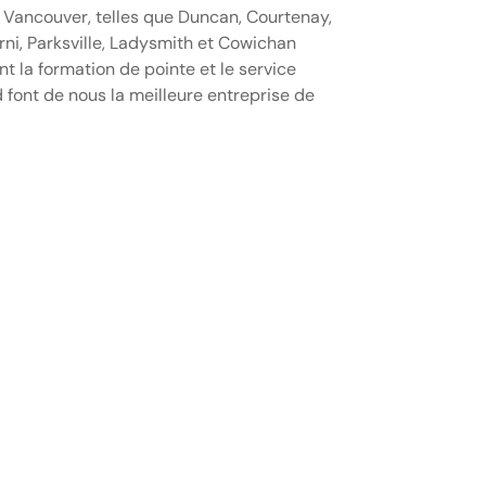
 de Vancouver, telles que Duncan, Courtenay,
rni, Parksville, Ladysmith et Cowichan
 la formation de pointe et le service
 font de nous la meilleure entreprise de