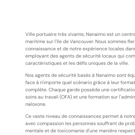
Ville portuaire très vivante, Nanaimo est un centre
maritime sur l'île de Vancouver. Nous sommes fier
connaissance et de notre expérience locales dans 
employant des agents de sécurité locaux qui co
caractéristiques et les défis uniques de la ville.
Nos agents de sécurité basés à Nanaimo sont équ
face à n'importe quel scénario grâce à leur forma
complète. Chaque garde possède une certificatio
soins au travail (OFA) et une formation sur l'admin
naloxone.
Ce vaste niveau de connaissances permet à notre
avec compassion les personnes souffrant de pro
mentale et de toxicomanie d'une manière respec