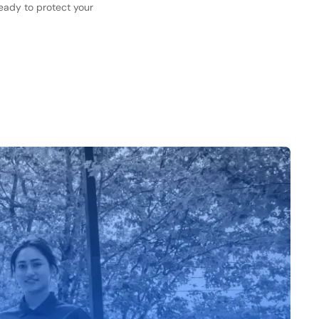
ready to protect your