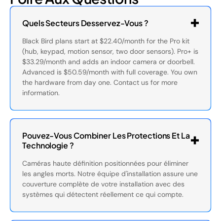
Quels Secteurs Desservez-Vous ?
Black Bird plans start at $22.40/month for the Pro kit
(hub, keypad, motion sensor, two door sensors). Pro+ is
$33.29/month and adds an indoor camera or doorbell.
Advanced is $50.59/month with full coverage. You own
the hardware from day one. Contact us for more
information.
Pouvez-Vous Combiner Les Protections Et La
Technologie ?
Caméras haute définition positionnées pour éliminer
les angles morts. Notre équipe d'installation assure une
couverture complète de votre installation avec des
systèmes qui détectent réellement ce qui compte.