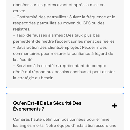
données sur les pertes avant et après la mise en
œuvre.
- Conformité des patrouilles : Suivez la fréquence et le
respect des patrouilles au moyen du GPS ou des
registres.
- Taux de fausses alarmes : Des taux plus bas
permettent de mettre l'accent sur les menaces réelles.
- Satisfaction des clients/employés : Recueillir des
commentaires pour mesurer la confiance à l'égard de
la sécurité.
- Services à la clientèle : représentant de compte
dédié qui répond aux besoins continus et peut ajuster
la stratégie au besoin
Qu'en Est-Il De La Sécurité Des
Événements ?
Caméras haute définition positionnées pour éliminer
les angles morts. Notre équipe d'installation assure une