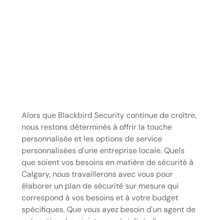
Alors que Blackbird Security continue de croître,
nous restons déterminés à offrir la touche
personnalisée et les options de service
personnalisées d'une entreprise locale. Quels
que soient vos besoins en matière de sécurité à
Calgary, nous travaillerons avec vous pour
élaborer un plan de sécurité sur mesure qui
correspond à vos besoins et à votre budget
spécifiques. Que vous ayez besoin d'un agent de