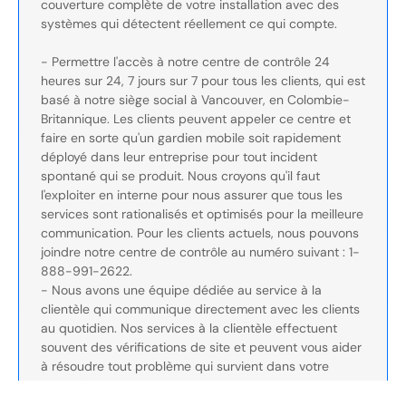
couverture complète de votre installation avec des
systèmes qui détectent réellement ce qui compte.
- Permettre l'accès à notre centre de contrôle 24
heures sur 24, 7 jours sur 7 pour tous les clients, qui est
basé à notre siège social à Vancouver, en Colombie-
Britannique. Les clients peuvent appeler ce centre et
faire en sorte qu'un gardien mobile soit rapidement
déployé dans leur entreprise pour tout incident
spontané qui se produit. Nous croyons qu'il faut
l'exploiter en interne pour nous assurer que tous les
services sont rationalisés et optimisés pour la meilleure
communication. Pour les clients actuels, nous pouvons
joindre notre centre de contrôle au numéro suivant : 1-
888-991-2622.
- Nous avons une équipe dédiée au service à la
clientèle qui communique directement avec les clients
au quotidien. Nos services à la clientèle effectuent
souvent des vérifications de site et peuvent vous aider
à résoudre tout problème qui survient dans votre
entreprise.