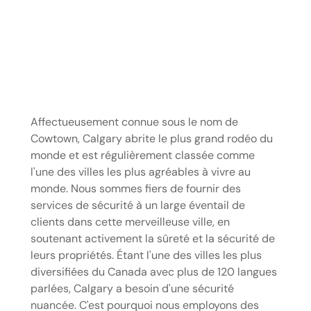
Affectueusement connue sous le nom de
Cowtown, Calgary abrite le plus grand rodéo du
monde et est régulièrement classée comme
l'une des villes les plus agréables à vivre au
monde. Nous sommes fiers de fournir des
services de sécurité à un large éventail de
clients dans cette merveilleuse ville, en
soutenant activement la sûreté et la sécurité de
leurs propriétés. Étant l'une des villes les plus
diversifiées du Canada avec plus de 120 langues
parlées, Calgary a besoin d'une sécurité
nuancée. C'est pourquoi nous employons des