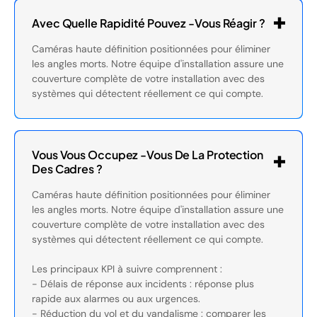
Avec Quelle Rapidité Pouvez -vous Réagir ?
Caméras haute définition positionnées pour éliminer
les angles morts. Notre équipe d'installation assure une
couverture complète de votre installation avec des
systèmes qui détectent réellement ce qui compte.
Vous Vous Occupez -vous De La Protection
Des Cadres ?
Caméras haute définition positionnées pour éliminer
les angles morts. Notre équipe d'installation assure une
couverture complète de votre installation avec des
systèmes qui détectent réellement ce qui compte.
Les principaux KPI à suivre comprennent :
- Délais de réponse aux incidents : réponse plus
rapide aux alarmes ou aux urgences.
- Réduction du vol et du vandalisme : comparer les