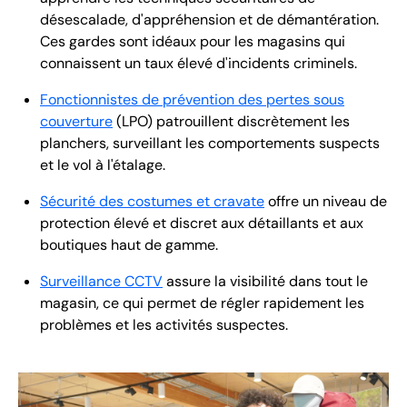
désescalade, d'appréhension et de démantération.
Ces gardes sont idéaux pour les magasins qui
connaissent un taux élevé d'incidents criminels.
Fonctionnistes de prévention des pertes sous
couverture
(LPO) patrouillent discrètement les
planchers, surveillant les comportements suspects
et le vol à l'étalage.
Sécurité des costumes et cravate
offre un niveau de
protection élevé et discret aux détaillants et aux
boutiques haut de gamme.
Surveillance CCTV
assure la visibilité dans tout le
magasin, ce qui permet de régler rapidement les
problèmes et les activités suspectes.