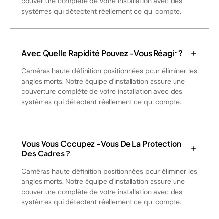
couverture complète de votre installation avec des
systèmes qui détectent réellement ce qui compte.
Avec Quelle Rapidité Pouvez -vous Réagir ?
Caméras haute définition positionnées pour éliminer les
angles morts. Notre équipe d'installation assure une
couverture complète de votre installation avec des
systèmes qui détectent réellement ce qui compte.
Vous Vous Occupez -vous De La Protection
Des Cadres ?
Caméras haute définition positionnées pour éliminer les
angles morts. Notre équipe d'installation assure une
couverture complète de votre installation avec des
systèmes qui détectent réellement ce qui compte.