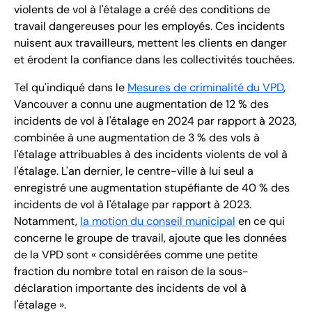
violents de vol à l'étalage a créé des conditions de
travail dangereuses pour les employés. Ces incidents
nuisent aux travailleurs, mettent les clients en danger
et érodent la confiance dans les collectivités touchées.
Tel qu'indiqué dans le
Mesures de criminalité du VPD
,
Vancouver a connu une augmentation de 12 % des
incidents de vol à l'étalage en 2024 par rapport à 2023,
combinée à une augmentation de 3 % des vols à
l'étalage attribuables à des incidents violents de vol à
l'étalage. L'an dernier, le centre-ville à lui seul a
enregistré une augmentation stupéfiante de 40 % des
incidents de vol à l'étalage par rapport à 2023.
Notamment,
la motion du conseil municipal
en ce qui
concerne le groupe de travail, ajoute que les données
de la VPD sont « considérées comme une petite
fraction du nombre total en raison de la sous-
déclaration importante des incidents de vol à
l'étalage ».