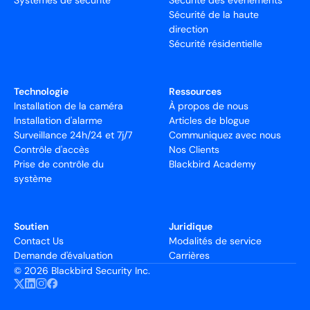
Systèmes de sécurité
Sécurité des événements
Sécurité de la haute
direction
Sécurité résidentielle
Technologie
Ressources
Installation de la caméra
À propos de nous
Installation d'alarme
Articles de blogue
Surveillance 24h/24 et 7j/7
Communiquez avec nous
Contrôle d'accès
Nos Clients
Prise de contrôle du
Blackbird Academy
système
Soutien
Juridique
Contact Us
Modalités de service
Demande d'évaluation
Carrières
©
2026 Blackbird Security Inc.