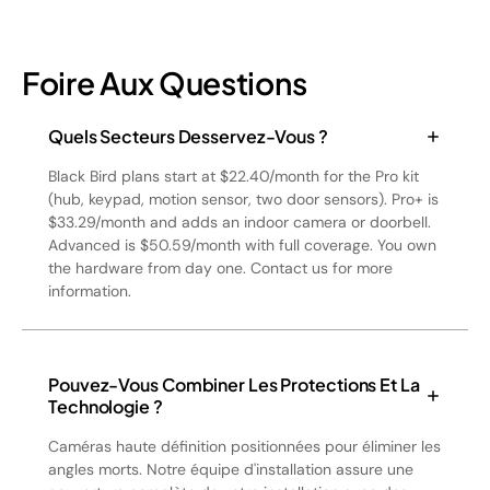
Foire Aux Questions
Quels Secteurs Desservez-Vous ?
Black Bird plans start at $22.40/month for the Pro kit
(hub, keypad, motion sensor, two door sensors). Pro+ is
$33.29/month and adds an indoor camera or doorbell.
Advanced is $50.59/month with full coverage. You own
the hardware from day one. Contact us for more
information.
Pouvez-Vous Combiner Les Protections Et La
Technologie ?
Caméras haute définition positionnées pour éliminer les
angles morts. Notre équipe d'installation assure une