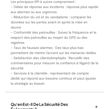
Les principaux KPI à suivre comprennent :
- Délais de réponse aux incidents : réponse plus rapide
aux alarmes ou aux urgences.
- Réduction du vol et du vandalisme : comparer les
données sur les pertes avant et après la mise en
œuvre.
- Conformité des patrouilles : Suivez la fréquence et le
respect des patrouilles au moyen du GPS ou des
registres.
- Taux de fausses alarmes : Des taux plus bas
permettent de mettre l'accent sur les menaces réelles.
- Satisfaction des clients/employés : Recueillir des
commentaires pour mesurer la confiance à l'égard de la
sécurité.
- Services à la clientèle : représentant de compte
dédié qui répond aux besoins continus et peut ajuster
la stratégie au besoin
Qu'en Est-Il De La Sécurité Des