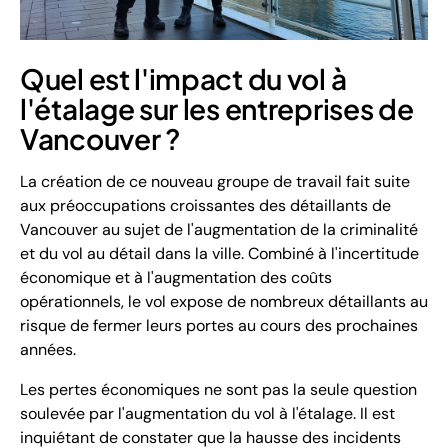
Quel est l'impact du vol à
l'étalage sur les entreprises de
Vancouver ?
La création de ce nouveau groupe de travail fait suite
aux préoccupations croissantes des détaillants de
Vancouver au sujet de l'augmentation de la criminalité
et du vol au détail dans la ville. Combiné à l'incertitude
économique et à l'augmentation des coûts
opérationnels, le vol expose de nombreux détaillants au
risque de fermer leurs portes au cours des prochaines
années.
Les pertes économiques ne sont pas la seule question
soulevée par l'augmentation du vol à l'étalage. Il est
inquiétant de constater que la hausse des incidents