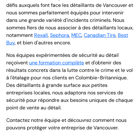
défis auxquels font face les détaillants de Vancouver et
nous sommes parfaitement équipés pour intervenir
dans une grande variété d'incidents criminels. Nous
sommes fiers de nous associer à des détaillants locaux,
notamment
Rexall
,
Sephora
,
MEC
,
Canadian Tire
,
Best
Buy
, et bien d'autres encore.
Nos équipes expérimentées de sécurité au détail
reçoivent
une formation complète
et d'obtenir des
résultats concrets dans la lutte contre le crime et le vol
à l'étalage pour nos clients en Colombie-Britannique.
Des détaillants à grande surface aux petites
entreprises locales, nous adaptons nos services de
sécurité pour répondre aux besoins uniques de chaque
point de vente au détail.
Contactez notre équipe et découvrez comment nous
pouvons protéger votre entreprise de Vancouver.