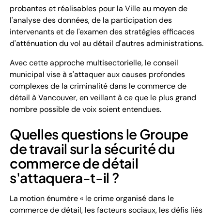
probantes et réalisables pour la Ville au moyen de
l'analyse des données, de la participation des
intervenants et de l'examen des stratégies efficaces
d'atténuation du vol au détail d'autres administrations.
Avec cette approche multisectorielle, le conseil
municipal vise à s'attaquer aux causes profondes
complexes de la criminalité dans le commerce de
détail à Vancouver, en veillant à ce que le plus grand
nombre possible de voix soient entendues.
Quelles questions le Groupe
de travail sur la sécurité du
commerce de détail
s'attaquera-t-il ?
La motion énumère « le crime organisé dans le
commerce de détail, les facteurs sociaux, les défis liés