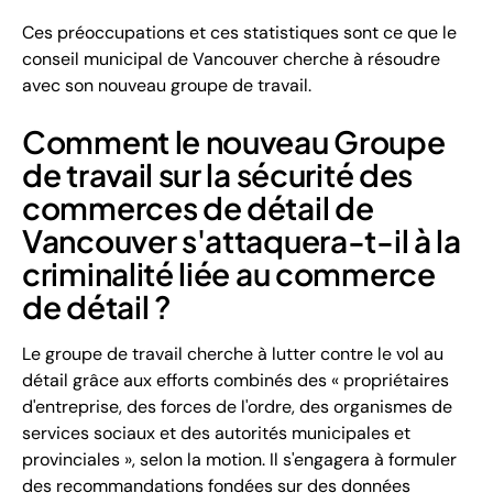
Ces préoccupations et ces statistiques sont ce que le
conseil municipal de Vancouver cherche à résoudre
avec son nouveau groupe de travail.
Comment le nouveau Groupe
de travail sur la sécurité des
commerces de détail de
Vancouver s'attaquera-t-il à la
criminalité liée au commerce
de détail ?
Le groupe de travail cherche à lutter contre le vol au
détail grâce aux efforts combinés des « propriétaires
d'entreprise, des forces de l'ordre, des organismes de
services sociaux et des autorités municipales et
provinciales », selon la motion. Il s'engagera à formuler
des recommandations fondées sur des données