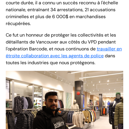
courte durée, il a connu un succès reconnu à l'échelle
nationale, entraînant 34 arrestations, 21 accusations
criminelles et plus de 6 000$ en marchandises
récupérées.
Ce fut un honneur de protéger les collectivités et les
détaillants de Vancouver aux côtés du VPD pendant
l'opération Barcode, et nous continuons de
travailler en
étroite collaboration avec les agents de police
dans
toutes les industries que nous protégeons.