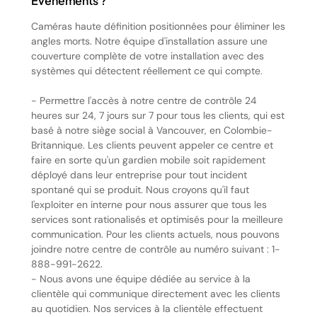
Événements ?
Caméras haute définition positionnées pour éliminer les
angles morts. Notre équipe d'installation assure une
couverture complète de votre installation avec des
systèmes qui détectent réellement ce qui compte.
- Permettre l'accès à notre centre de contrôle 24
heures sur 24, 7 jours sur 7 pour tous les clients, qui est
basé à notre siège social à Vancouver, en Colombie-
Britannique. Les clients peuvent appeler ce centre et
faire en sorte qu'un gardien mobile soit rapidement
déployé dans leur entreprise pour tout incident
spontané qui se produit. Nous croyons qu'il faut
l'exploiter en interne pour nous assurer que tous les
services sont rationalisés et optimisés pour la meilleure
communication. Pour les clients actuels, nous pouvons
joindre notre centre de contrôle au numéro suivant : 1-
888-991-2622.
- Nous avons une équipe dédiée au service à la
clientèle qui communique directement avec les clients
au quotidien. Nos services à la clientèle effectuent