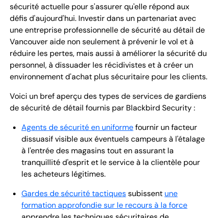
sécurité actuelle pour s'assurer qu'elle répond aux
défis d'aujourd'hui. Investir dans un partenariat avec
une entreprise professionnelle de sécurité au détail de
Vancouver aide non seulement à prévenir le vol et à
réduire les pertes, mais aussi à améliorer la sécurité du
personnel, à dissuader les récidivistes et à créer un
environnement d'achat plus sécuritaire pour les clients.
Voici un bref aperçu des types de services de gardiens
de sécurité de détail fournis par Blackbird Security :
Agents de sécurité en uniforme
fournir un facteur
dissuasif visible aux éventuels campeurs à l'étalage
à l'entrée des magasins tout en assurant la
tranquillité d'esprit et le service à la clientèle pour
les acheteurs légitimes.
Gardes de sécurité tactiques
subissent
une
formation approfondie sur le recours à la force
apprendre les techniques sécuritaires de