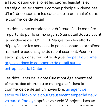
à l'application de la loi et les cadres législatifs et
stratégiques existants » comme principaux domaines
d'intérêt concernant les causes de la criminalité dans
le commerce de détail.
Les détaillants ontariens ont été touchés de manière
importante par le crime organisé au détail depuis avant
la pandémie de COVID-19. Malgré tous les efforts
déployés par les services de police locaux, le problème
n'a montré aucun signe de ralentissement. Pour en
savoir plus, consultez notre blogue
L'impact du crime
organisé dans le commerce de détail sur les
entreprises de l'Ontario
.
Les détaillants de la côte Ouest ont également été
témoins des efforts du crime organisé dans le
commerce de détail. En novembre,
un agent de
sécurité Blackbird a courageusement empêché deux
voleurs à l'étalage
après avoir volé 18 objets dans un