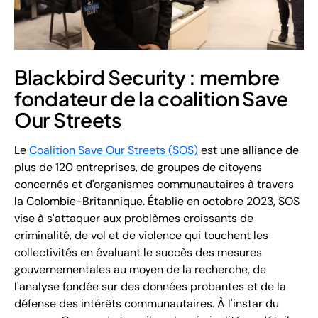
Blackbird Security : membre
fondateur de la coalition Save
Our Streets
Le
Coalition Save Our Streets (SOS)
est une alliance de
plus de 120 entreprises, de groupes de citoyens
concernés et d'organismes communautaires à travers
la Colombie-Britannique. Établie en octobre 2023, SOS
vise à s'attaquer aux problèmes croissants de
criminalité, de vol et de violence qui touchent les
collectivités en évaluant le succès des mesures
gouvernementales au moyen de la recherche, de
l'analyse fondée sur des données probantes et de la
défense des intérêts communautaires. À l'instar du