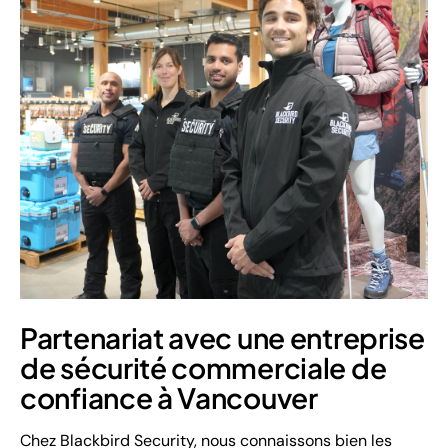
Partenariat avec une entreprise
de sécurité commerciale de
confiance à Vancouver
Chez Blackbird Security, nous connaissons bien les