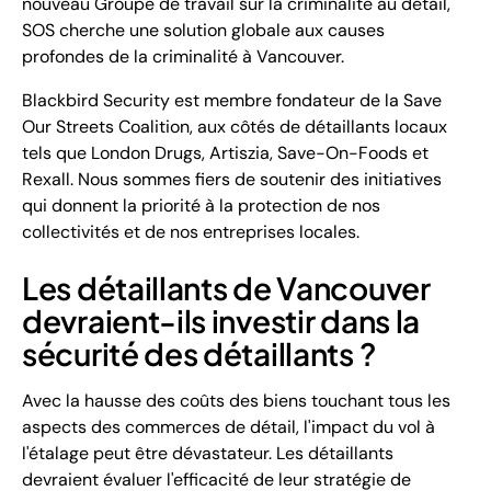
nouveau Groupe de travail sur la criminalité au détail,
SOS cherche une solution globale aux causes
profondes de la criminalité à Vancouver.
Blackbird Security est membre fondateur de la Save
Our Streets Coalition, aux côtés de détaillants locaux
tels que London Drugs, Artiszia, Save-On-Foods et
Rexall. Nous sommes fiers de soutenir des initiatives
qui donnent la priorité à la protection de nos
collectivités et de nos entreprises locales.
Les détaillants de Vancouver
devraient-ils investir dans la
sécurité des détaillants ?
Avec la hausse des coûts des biens touchant tous les
aspects des commerces de détail, l'impact du vol à
l'étalage peut être dévastateur. Les détaillants
devraient évaluer l'efficacité de leur stratégie de