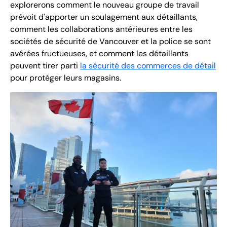
explorerons comment le nouveau groupe de travail
prévoit d'apporter un soulagement aux détaillants,
comment les collaborations antérieures entre les
sociétés de sécurité de Vancouver et la police se sont
avérées fructueuses, et comment les détaillants
peuvent tirer parti
la sécurité des commerces de détail
pour protéger leurs magasins.