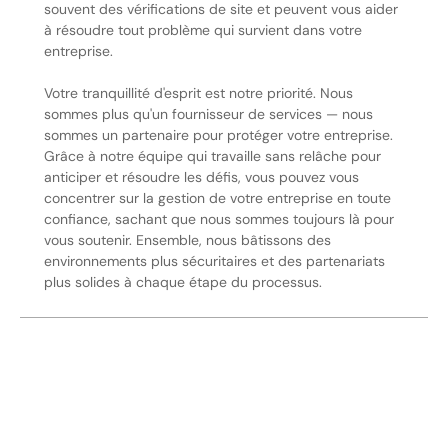
souvent des vérifications de site et peuvent vous aider
à résoudre tout problème qui survient dans votre
entreprise.
Votre tranquillité d'esprit est notre priorité. Nous
sommes plus qu'un fournisseur de services — nous
sommes un partenaire pour protéger votre entreprise.
Grâce à notre équipe qui travaille sans relâche pour
anticiper et résoudre les défis, vous pouvez vous
concentrer sur la gestion de votre entreprise en toute
confiance, sachant que nous sommes toujours là pour
vous soutenir. Ensemble, nous bâtissons des
environnements plus sécuritaires et des partenariats
plus solides à chaque étape du processus.