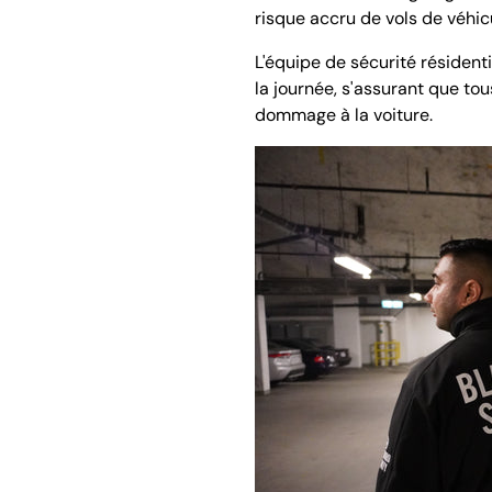
risque accru de vols de véhicu
L'équipe de sécurité résident
la journée, s'assurant que tou
dommage à la voiture.