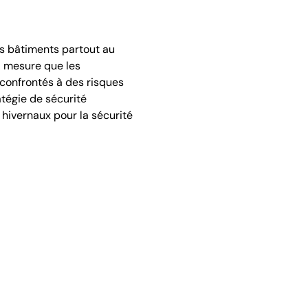
 bâtiments partout au
À mesure que les
confrontés à des risques
atégie de sécurité
 hivernaux pour la sécurité