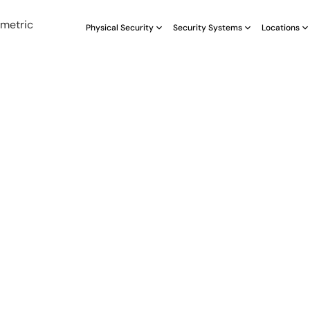
Physical Security
Security Systems
Locations