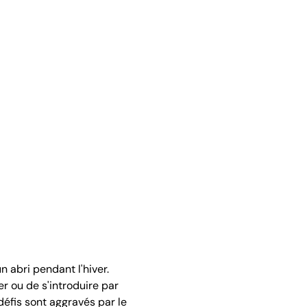
 abri pendant l'hiver.
ler ou de s'introduire par
défis sont aggravés par le