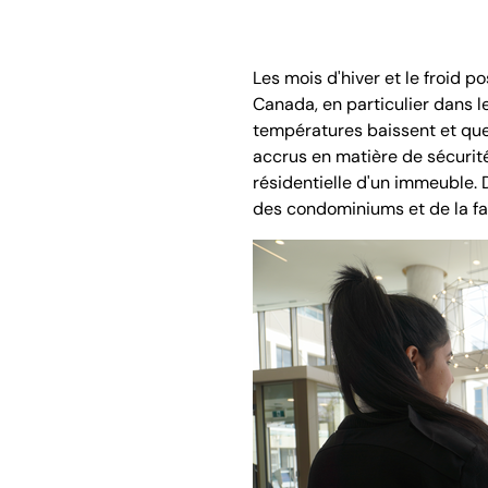
Les mois d'hiver et le froid 
Canada, en particulier dans
températures baissent et que
accrus en matière de sécurité
résidentielle d'un immeuble. 
des condominiums et de la faç