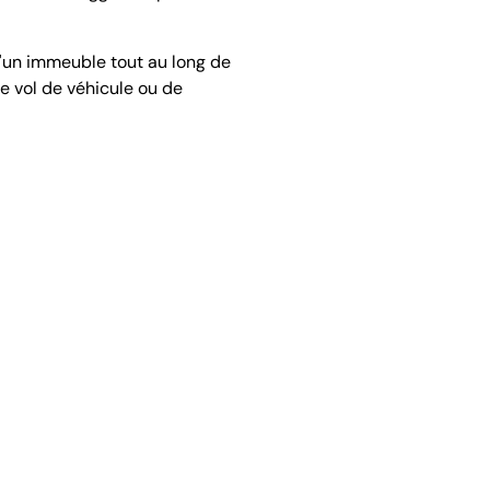
d'un immeuble tout au long de
de vol de véhicule ou de