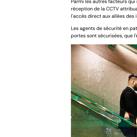
Parmi les autres facteurs qui
réception de la CCTV attribu
l'accès direct aux allées des
Les agents de sécurité en patr
portes sont sécurisées, que l