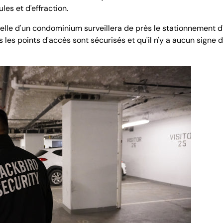
les et d'effraction.
ielle d'un condominium surveillera de près le stationnement 
s les points d'accès sont sécurisés et qu'il n'y a aucun signe 