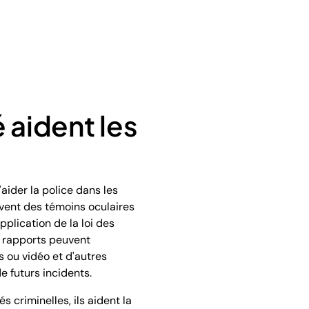
 aident les
aider la police dans les
ent des témoins oculaires
plication de la loi des
s rapports peuvent
 ou vidéo et d'autres
e futurs incidents.
 criminelles, ils aident la