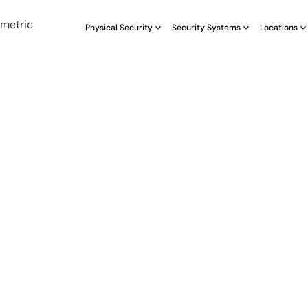
Physical Security
Security Systems
Locations