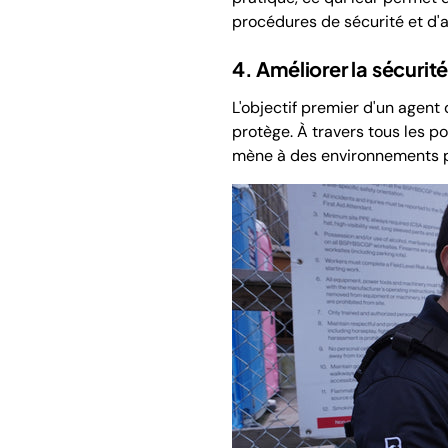
procédures de sécurité et d'
4. Améliorer la sécurit
L'objectif premier d'un agent 
protège. À travers tous les p
mène à des environnements plu