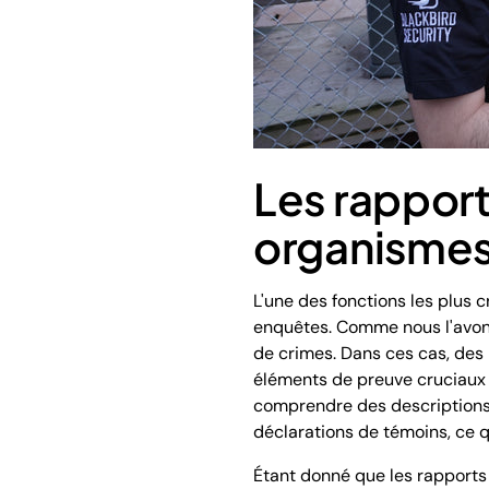
Les rapport
organismes 
L'une des fonctions les plus c
enquêtes. Comme nous l'avon
de crimes. Dans ces cas, des 
éléments de preuve cruciaux 
comprendre des descriptions
déclarations de témoins, ce qu
Étant donné que les rapports d