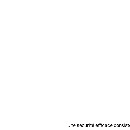
Une sécurité efficace consiste