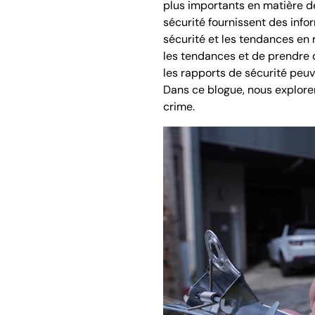
plus importants en matière de
sécurité fournissent des info
sécurité et les tendances en 
les tendances et de prendre 
les rapports de sécurité peuv
Dans ce blogue, nous explore
crime.