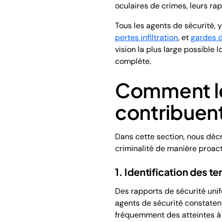
oculaires de crimes, leurs ra
Tous les agents de sécurité,
pertes infiltration
, et
gardes d
vision la plus large possible
complète.
Comment le
contribuent-
Dans cette section, nous décr
criminalité de manière proact
1. Identification des 
Des rapports de sécurité unif
agents de sécurité constaten
fréquemment des atteintes à 