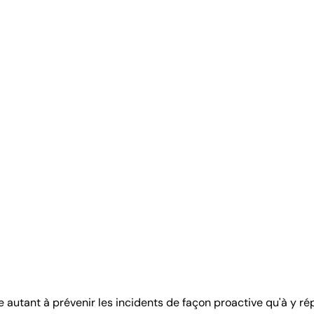
 autant à prévenir les incidents de façon proactive qu'à y rép