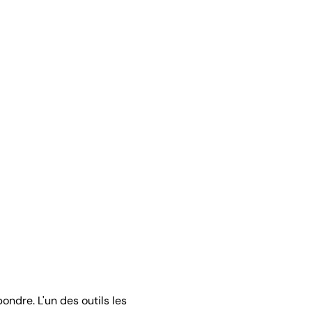
ondre. L'un des outils les