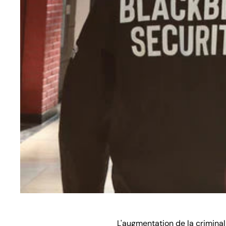
L'augmentation de la crimina