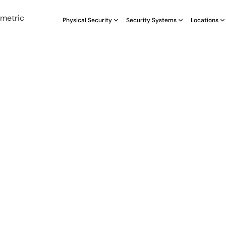
Physical Security
Security Systems
Locations