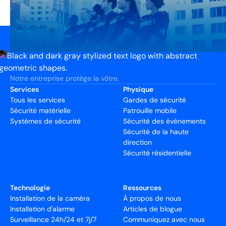
Notre entreprise protège la vôtre.
Services
Physique
Tous les services
Gardes de sécurité
Sécurité matérielle
Patrouille mobile
Systèmes de sécurité
Sécurité des événements
Sécurité de la haute
direction
Sécurité résidentielle
Technologie
Ressources
Installation de la caméra
À propos de nous
Installation d'alarme
Articles de blogue
Surveillance 24h/24 et 7j/7
Communiquez avec nous