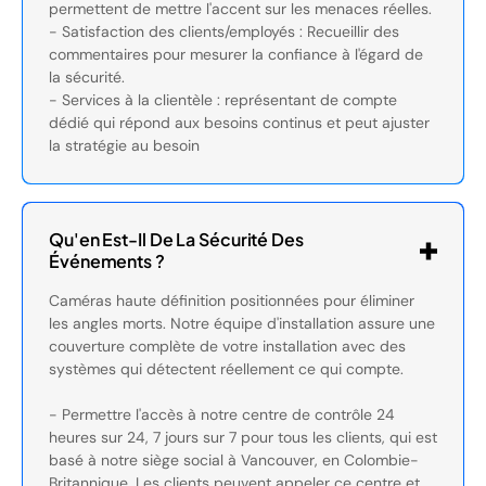
permettent de mettre l'accent sur les menaces réelles.
- Satisfaction des clients/employés : Recueillir des
commentaires pour mesurer la confiance à l'égard de
la sécurité.
- Services à la clientèle : représentant de compte
dédié qui répond aux besoins continus et peut ajuster
la stratégie au besoin
Qu'en Est-Il De La Sécurité Des
Événements ?
Caméras haute définition positionnées pour éliminer
les angles morts. Notre équipe d'installation assure une
couverture complète de votre installation avec des
systèmes qui détectent réellement ce qui compte.
- Permettre l'accès à notre centre de contrôle 24
heures sur 24, 7 jours sur 7 pour tous les clients, qui est
basé à notre siège social à Vancouver, en Colombie-
Britannique. Les clients peuvent appeler ce centre et