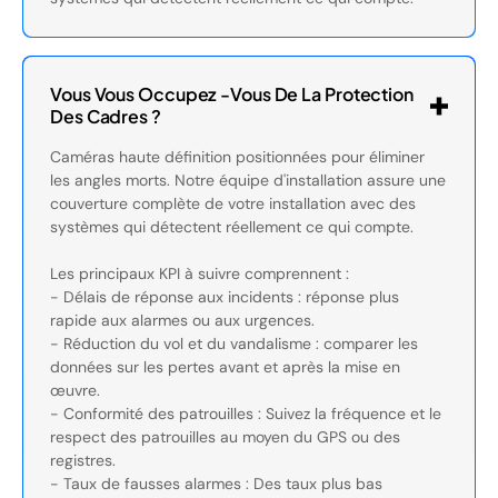
Vous Vous Occupez -vous De La Protection
Des Cadres ?
Caméras haute définition positionnées pour éliminer
les angles morts. Notre équipe d'installation assure une
couverture complète de votre installation avec des
systèmes qui détectent réellement ce qui compte.
Les principaux KPI à suivre comprennent :
- Délais de réponse aux incidents : réponse plus
rapide aux alarmes ou aux urgences.
- Réduction du vol et du vandalisme : comparer les
données sur les pertes avant et après la mise en
œuvre.
- Conformité des patrouilles : Suivez la fréquence et le
respect des patrouilles au moyen du GPS ou des
registres.
- Taux de fausses alarmes : Des taux plus bas