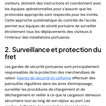
visiteurs, donnent des instructions et coordonnent avec
les équipes opérationnelles pour s'assurer que les
protocoles appropriés sont respectés pour les invités.
Cette approche systématique du contrôle de l'accès
permet aux équipes de sûreté portuaire de surveiller
étroitement tous les déplacements des visiteurs à
l'intérieur des installations portuaires.
2. Surveillance et protection du
fret
Les gardes de sécurité portuaires sont principalement
responsables de la protection des marchandises de
valeur.
Agents de sécurité en uniforme
effectuer des
patrouilles régulières dans les aires d'entreposage,
surveiller les procédures de chargement et de
déchargement et veiller à ce que la cargaison demeure
sécuritaire tout au long de son séjour au port. Les