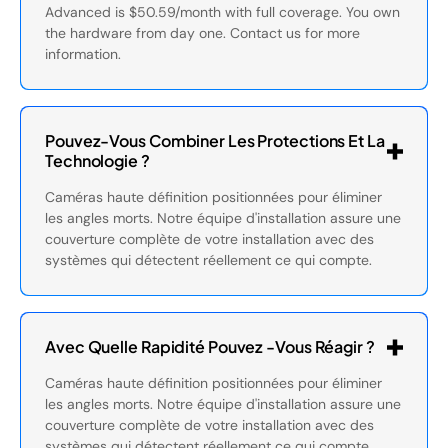
Advanced is $50.59/month with full coverage. You own
the hardware from day one. Contact us for more
information.
Pouvez-Vous Combiner Les Protections Et La
Technologie ?
Caméras haute définition positionnées pour éliminer
les angles morts. Notre équipe d'installation assure une
couverture complète de votre installation avec des
systèmes qui détectent réellement ce qui compte.
Avec Quelle Rapidité Pouvez -vous Réagir ?
Caméras haute définition positionnées pour éliminer
les angles morts. Notre équipe d'installation assure une
couverture complète de votre installation avec des
systèmes qui détectent réellement ce qui compte.