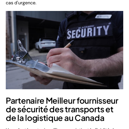
cas d'urgence.
Partenaire Meilleur fournisseur
de sécurité des transports et
de la logistique au Canada