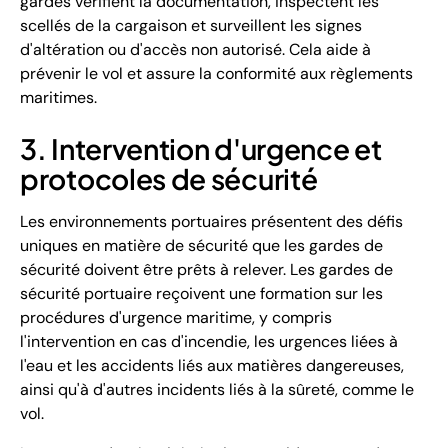
gardes vérifient la documentation, inspectent les
scellés de la cargaison et surveillent les signes
d'altération ou d'accès non autorisé. Cela aide à
prévenir le vol et assure la conformité aux règlements
maritimes.
3. Intervention d'urgence et
protocoles de sécurité
Les environnements portuaires présentent des défis
uniques en matière de sécurité que les gardes de
sécurité doivent être prêts à relever. Les gardes de
sécurité portuaire reçoivent une formation sur les
procédures d'urgence maritime, y compris
l'intervention en cas d'incendie, les urgences liées à
l'eau et les accidents liés aux matières dangereuses,
ainsi qu'à d'autres incidents liés à la sûreté, comme le
vol.