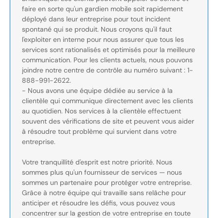
faire en sorte qu'un gardien mobile soit rapidement
déployé dans leur entreprise pour tout incident
spontané qui se produit. Nous croyons qu'il faut
l'exploiter en interne pour nous assurer que tous les
services sont rationalisés et optimisés pour la meilleure
communication. Pour les clients actuels, nous pouvons
joindre notre centre de contrôle au numéro suivant : 1-
888-991-2622.
- Nous avons une équipe dédiée au service à la
clientèle qui communique directement avec les clients
au quotidien. Nos services à la clientèle effectuent
souvent des vérifications de site et peuvent vous aider
à résoudre tout problème qui survient dans votre
entreprise.
Votre tranquillité d'esprit est notre priorité. Nous
sommes plus qu'un fournisseur de services — nous
sommes un partenaire pour protéger votre entreprise.
Grâce à notre équipe qui travaille sans relâche pour
anticiper et résoudre les défis, vous pouvez vous
concentrer sur la gestion de votre entreprise en toute