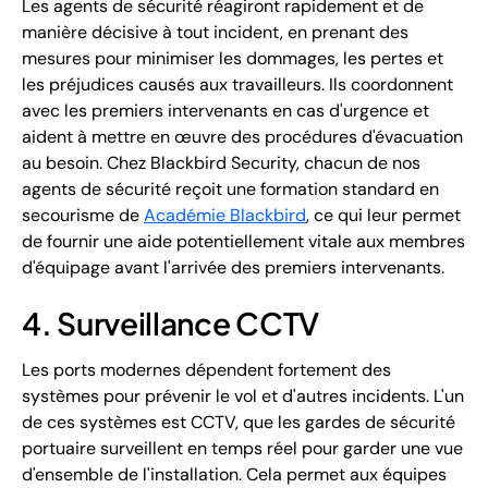
Les agents de sécurité réagiront rapidement et de
manière décisive à tout incident, en prenant des
mesures pour minimiser les dommages, les pertes et
les préjudices causés aux travailleurs. Ils coordonnent
avec les premiers intervenants en cas d'urgence et
aident à mettre en œuvre des procédures d'évacuation
au besoin. Chez Blackbird Security, chacun de nos
agents de sécurité reçoit une formation standard en
secourisme de
Académie Blackbird
, ce qui leur permet
de fournir une aide potentiellement vitale aux membres
d'équipage avant l'arrivée des premiers intervenants.
4. Surveillance CCTV
Les ports modernes dépendent fortement des
systèmes pour prévenir le vol et d'autres incidents. L'un
de ces systèmes est CCTV, que les gardes de sécurité
portuaire surveillent en temps réel pour garder une vue
d'ensemble de l'installation. Cela permet aux équipes