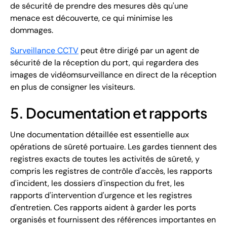
de sécurité de prendre des mesures dès qu'une
menace est découverte, ce qui minimise les
dommages.
Surveillance CCTV
peut être dirigé par un agent de
sécurité de la réception du port, qui regardera des
images de vidéomsurveillance en direct de la réception
en plus de consigner les visiteurs.
5. Documentation et rapports
Une documentation détaillée est essentielle aux
opérations de sûreté portuaire. Les gardes tiennent des
registres exacts de toutes les activités de sûreté, y
compris les registres de contrôle d'accès, les rapports
d'incident, les dossiers d'inspection du fret, les
rapports d'intervention d'urgence et les registres
d'entretien. Ces rapports aident à garder les ports
organisés et fournissent des références importantes en