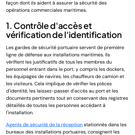
façon dont ils aident à assurer la sécurité des
opérations commerciales maritimes.
1. Contrôle d'accès et
vérification de l'identification
Les gardes de sécurité portuaire servent de première
ligne de défense aux installations maritimes. Ils
vérifient les justificatifs de tous les membres du
personnel entrant dans le port, y compris les dockers,
les équipages de navires, les chauffeurs de camion et
les visiteurs. Cela implique de vérifier les pièces
d'identité, les laissez-passer d'accès au port et les
documents pertinents tout en conservant des registres
détaillés de toutes les personnes accédant à
l'installation.
Agents de sécurité de la réception
stationnés dans les
bureaux des installations portuaires, consignent les