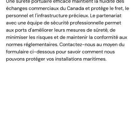
Une sûreté portuaire efficace maintient la fluidité des
échanges commerciaux du Canada et protège le fret, le
personnel et l'infrastructure précieux. Le partenariat
avec une équipe de sécurité professionnelle permet
aux ports d'améliorer leurs mesures de sûreté, de
minimiser les risques et de maintenir la conformité aux
normes réglementaires. Contactez-nous au moyen du
formulaire ci-dessous pour savoir comment nous
pouvons protéger vos installations maritimes.