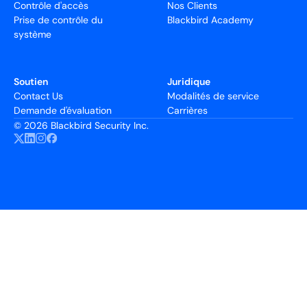
Contrôle d'accès
Nos Clients
Prise de contrôle du
Blackbird Academy
système
Soutien
Juridique
Contact Us
Modalités de service
Demande d'évaluation
Carrières
©
2026 Blackbird Security Inc.