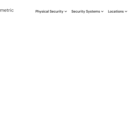
Physical Security
Security Systems
Locations