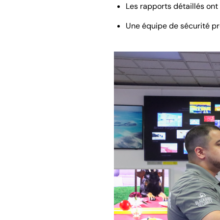
Les rapports détaillés ont
Une équipe de sécurité pr