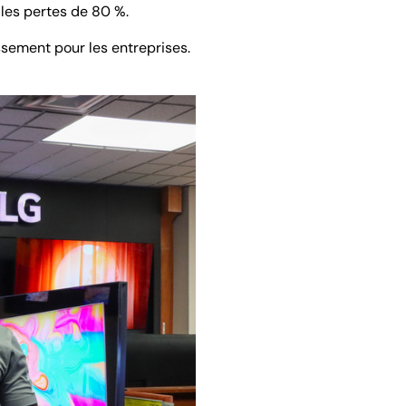
 les pertes de 80 %.
ssement pour les entreprises.