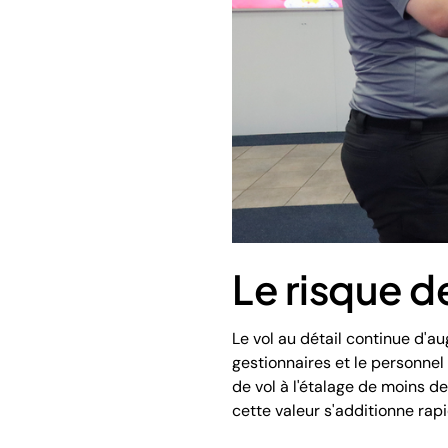
Le risque de
Le vol au détail continue d'au
gestionnaires et le personne
de vol à l'étalage de moins 
cette valeur s'additionne rapi