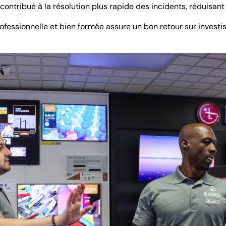
 contribué à la résolution plus rapide des incidents, réduisant
ofessionnelle et bien formée assure un bon retour sur investi