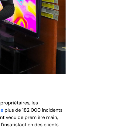
propriétaires, les
ce
plus de 182 000 incidents
ent vécu de première main,
'insatisfaction des clients.