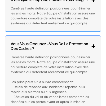
Caméras haute définition positionnées pour éliminer
les angles morts. Notre équipe d'installation assure une
couverture complète de votre installation avec des
systèmes qui détectent réellement ce qui compte.
Vous Vous Occupez -vous De La Protection
Des Cadres ?
Caméras haute définition positionnées pour éliminer
les angles morts. Notre équipe d'installation assure une
couverture complète de votre installation avec des
systèmes qui détectent réellement ce qui compte.
Les principaux KPI à suivre comprennent :
- Délais de réponse aux incidents : réponse plus
rapide aux alarmes ou aux urgences.
- Réduction du vol et du vandalisme : comparer les
données sur les pertes avant et après la mise en