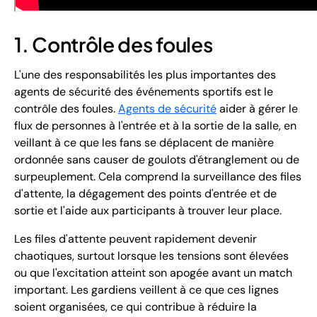
1. Contrôle des foules
L'une des responsabilités les plus importantes des
agents de sécurité des événements sportifs est le
contrôle des foules.
Agents de sécurité
aider à gérer le
flux de personnes à l'entrée et à la sortie de la salle, en
veillant à ce que les fans se déplacent de manière
ordonnée sans causer de goulots d'étranglement ou de
surpeuplement. Cela comprend la surveillance des files
d'attente, la dégagement des points d'entrée et de
sortie et l'aide aux participants à trouver leur place.
Les files d'attente peuvent rapidement devenir
chaotiques, surtout lorsque les tensions sont élevées
ou que l'excitation atteint son apogée avant un match
important. Les gardiens veillent à ce que ces lignes
soient organisées, ce qui contribue à réduire la