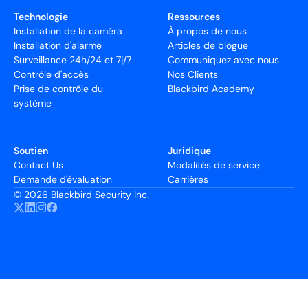
Technologie
Ressources
Installation de la caméra
À propos de nous
Installation d'alarme
Articles de blogue
Surveillance 24h/24 et 7j/7
Communiquez avec nous
Contrôle d'accès
Nos Clients
Prise de contrôle du
Blackbird Academy
système
Soutien
Juridique
Contact Us
Modalités de service
Demande d'évaluation
Carrières
©
2026 Blackbird Security Inc.