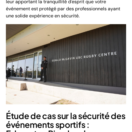
leur apportant la tranquillité d'esprit que votre
événement est protégé par des professionnels ayant
une solide expérience en sécurité.
Étude de cas sur la sécurité des
événements sportifs :