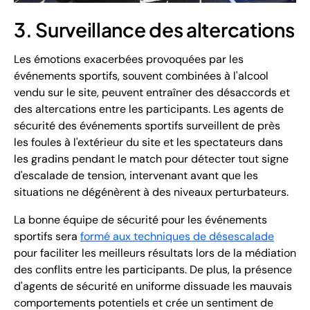
3. Surveillance des altercations
Les émotions exacerbées provoquées par les
événements sportifs, souvent combinées à l'alcool
vendu sur le site, peuvent entraîner des désaccords et
des altercations entre les participants. Les agents de
sécurité des événements sportifs surveillent de près
les foules à l'extérieur du site et les spectateurs dans
les gradins pendant le match pour détecter tout signe
d'escalade de tension, intervenant avant que les
situations ne dégénèrent à des niveaux perturbateurs.
La bonne équipe de sécurité pour les événements
sportifs sera
formé aux techniques de désescalade
pour faciliter les meilleurs résultats lors de la médiation
des conflits entre les participants. De plus, la présence
d'agents de sécurité en uniforme dissuade les mauvais
comportements potentiels et crée un sentiment de