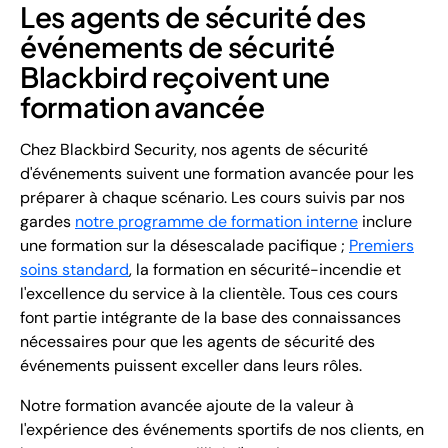
Les agents de sécurité des
événements de sécurité
Blackbird reçoivent une
formation avancée
Chez Blackbird Security, nos agents de sécurité
d'événements suivent une formation avancée pour les
préparer à chaque scénario. Les cours suivis par nos
gardes
notre programme de formation interne
inclure
une formation sur la désescalade pacifique ;
Premiers
soins standard
, la formation en sécurité-incendie et
l'excellence du service à la clientèle. Tous ces cours
font partie intégrante de la base des connaissances
nécessaires pour que les agents de sécurité des
événements puissent exceller dans leurs rôles.
Notre formation avancée ajoute de la valeur à
l'expérience des événements sportifs de nos clients, en