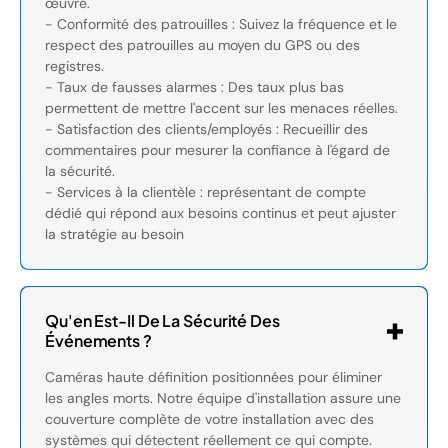
œuvre.
- Conformité des patrouilles : Suivez la fréquence et le
respect des patrouilles au moyen du GPS ou des
registres.
- Taux de fausses alarmes : Des taux plus bas
permettent de mettre l'accent sur les menaces réelles.
- Satisfaction des clients/employés : Recueillir des
commentaires pour mesurer la confiance à l'égard de
la sécurité.
- Services à la clientèle : représentant de compte
dédié qui répond aux besoins continus et peut ajuster
la stratégie au besoin
Qu'en Est-Il De La Sécurité Des
Événements ?
Caméras haute définition positionnées pour éliminer
les angles morts. Notre équipe d'installation assure une
couverture complète de votre installation avec des
systèmes qui détectent réellement ce qui compte.