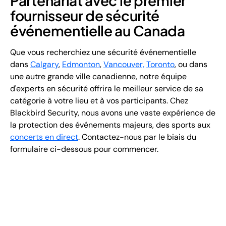
Partenariat avec le premier
fournisseur de sécurité
événementielle au Canada
Que vous recherchiez une sécurité événementielle
dans
Calgary
,
Edmonton
,
Vancouver,
Toronto
, ou dans
une autre grande ville canadienne, notre équipe
d'experts en sécurité offrira le meilleur service de sa
catégorie à votre lieu et à vos participants. Chez
Blackbird Security, nous avons une vaste expérience de
la protection des événements majeurs, des sports aux
concerts en direct
. Contactez-nous par le biais du
formulaire ci-dessous pour commencer.