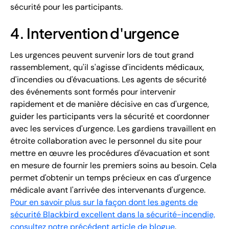
sécurité pour les participants.
4. Intervention d'urgence
Les urgences peuvent survenir lors de tout grand
rassemblement, qu'il s'agisse d'incidents médicaux,
d'incendies ou d'évacuations. Les agents de sécurité
des événements sont formés pour intervenir
rapidement et de manière décisive en cas d'urgence,
guider les participants vers la sécurité et coordonner
avec les services d'urgence. Les gardiens travaillent en
étroite collaboration avec le personnel du site pour
mettre en œuvre les procédures d'évacuation et sont
en mesure de fournir les premiers soins au besoin. Cela
permet d'obtenir un temps précieux en cas d'urgence
médicale avant l'arrivée des intervenants d'urgence.
Pour en savoir plus sur la façon dont les agents de
sécurité Blackbird excellent dans la sécurité-incendie,
consultez notre précédent article de blogue
.