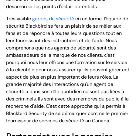
désamorcer les points d'éclair potentiels.
Très visible
gardes de sécurité
en uniforme, l'équipe de
sécurité Blackbird se fera un plaisir de se mêler aux
fans et de répondre à toutes leurs questions tout en
leur fournissant des instructions et de l'aide. Nous
comprenons que nos agents de sécurité sont des
ambassadeurs de la marque de nos clients, c'est
pourquoi nous leur offrons une formation sur le service
à la clientèle pour nous assurer qu'ils peuvent gérer cet
aspect de plus en plus important de leurs rôles. La
grande majorité des interactions qu'un agent de
sécurité a dans son rôle quotidien ne sont pas liées à
des criminels. Ils sont avec des membres du public à la
recherche d'aide. C'est cette approche qui a permis à
Blackbird Security de se démarquer comme le premier
fournisseur de services de sécurité au Canada.