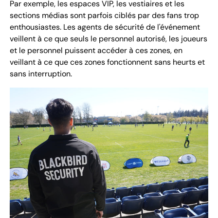
Par exemple, les espaces VIP, les vestiaires et les
sections médias sont parfois ciblés par des fans trop
enthousiastes. Les agents de sécurité de l'événement
veillent à ce que seuls le personnel autorisé, les joueurs
et le personnel puissent accéder à ces zones, en
veillant à ce que ces zones fonctionnent sans heurts et
sans interruption.