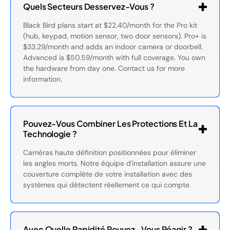
Quels Secteurs Desservez-Vous ?
Black Bird plans start at $22.40/month for the Pro kit
(hub, keypad, motion sensor, two door sensors). Pro+ is
$33.29/month and adds an indoor camera or doorbell.
Advanced is $50.59/month with full coverage. You own
the hardware from day one. Contact us for more
information.
Pouvez-Vous Combiner Les Protections Et La
Technologie ?
Caméras haute définition positionnées pour éliminer
les angles morts. Notre équipe d'installation assure une
couverture complète de votre installation avec des
systèmes qui détectent réellement ce qui compte.
Avec Quelle Rapidité Pouvez -vous Réagir ?