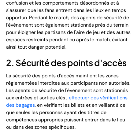
confusion et les comportements désordonnés et à
s'assurer que les fans entrent dans les lieux en temps
opportun. Pendant le match, des agents de sécurité de
l'événement sont également stationnés près du terrain
pour éloigner les partisans de l'aire de jeu et des autres
espaces restreints pendant ou après le match, évitant
ainsi tout danger potentiel.
2. Sécurité des points d'accès
La sécurité des points d'accès maintient les zones
réglementées interdites aux participants non autorisés.
Les agents de sécurité de l'événement sont stationnés
aux entrées et sorties clés ;
effectuer des vérifications
des bagages
, en vérifiant les billets et en veillant à ce
que seules les personnes ayant des titres de
compétences appropriés puissent entrer dans le lieu
ou dans des zones spécifiques.