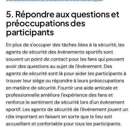
5. Répondre aux questions et
préoccupations des
participants
En plus de s'occuper des tâches liées à la sécurité, les
agents de sécurité des événements sportifs sont
souvent un point de contact pour les fans qui peuvent
avoir des questions au sujet de l'événement. Des
agents de sécurité sont là pour aider les participants à
trouver leur siège ou répondre à leurs préoccupations
en matière de sécurité. Fournir une aide amicale et
professionnelle améliore l'expérience des fans et
renforce le sentiment de sécurité lors d'un événement
sportif. Les agents de sécurité de l'événement jouent un
rôle important en faisant en sorte que le lieu soit
accueillant et confortable pour tous les participants.