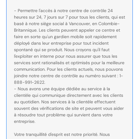
- Permettre l'accès à notre centre de contrôle 24
heures sur 24, 7 jours sur 7 pour tous les clients, qui est
basé à notre siège social à Vancouver, en Colombie-
Britannique. Les clients peuvent appeler ce centre et
faire en sorte qu'un gardien mobile soit rapidement
déployé dans leur entreprise pour tout incident
spontané qui se produit. Nous croyons qu'il faut
l'exploiter en interne pour nous assurer que tous les
services sont rationalisés et optimisés pour la meilleure
communication. Pour les clients actuels, nous pouvons
joindre notre centre de contrôle au numéro suivant : 1-
888-991-2622.
- Nous avons une équipe dédiée au service à la
clientèle qui communique directement avec les clients
au quotidien. Nos services à la clientèle effectuent
souvent des vérifications de site et peuvent vous aider
à résoudre tout problème qui survient dans votre
entreprise.
Votre tranquillité d'esprit est notre priorité. Nous