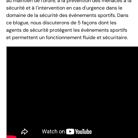
au maintien de l'ordre, à la prévention des menaces à la
sécurité et à l'intervention en cas d'urgence dans le
domaine de la sécurité des événements sportifs. Dans
ce blogue, nous discuterons de 5 façons dont les
agents de sécurité protègent les événements sportifs
et permettent un fonctionnement fluide et sécuritaire.