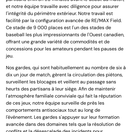
et notre équipe travaille avec diligence pour assurer
l'intégrité du périmètre extérieur. Notre travail est
facilité par la configuration avancée de RE/MAX Field.
Ce stade de 9 000 places est l'un des stades de
baseball les plus impressionnants de l'Ouest canadien,
offrant une grande variété de commodités et de
concessions pour les amateurs pendant les pauses de
jeu.
Nos gardes, qui sont habituellement au nombre de six à
dix un jour de match, gèrent la circulation des piétons,
surveillent les blocages et veillent au passage sans
heurts des partisans à leur siège. Afin de maintenir
l'atmosphère familiale conviviale qui fait la réputation
de ces jeux, notre équipe surveille de près les
comportements antisociaux tout au long de
l'événement. Les gardes s'appuyer sur leur formation
avancée dans des domaines tels que la résolution de
conflits et la désescalade des incidents pour