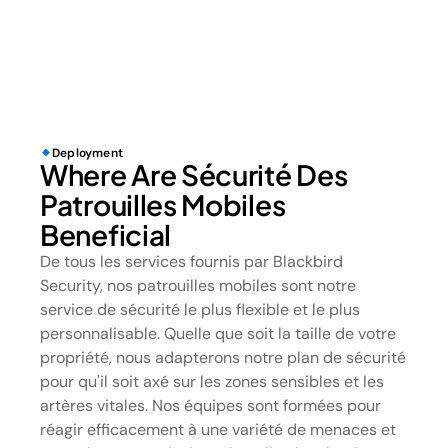
Deployment
Where Are Sécurité Des
Patrouilles Mobiles
Beneficial
De tous les services fournis par Blackbird
Security, nos patrouilles mobiles sont notre
service de sécurité le plus flexible et le plus
personnalisable. Quelle que soit la taille de votre
propriété, nous adapterons notre plan de sécurité
pour qu'il soit axé sur les zones sensibles et les
artères vitales. Nos équipes sont formées pour
réagir efficacement à une variété de menaces et