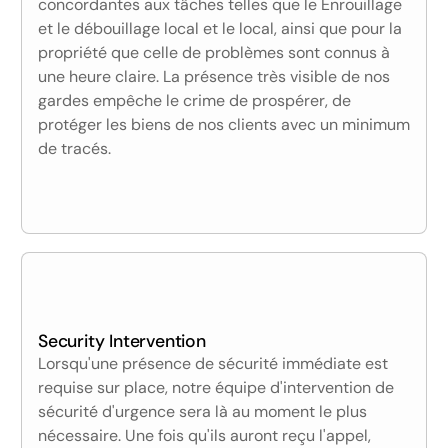
concordantes aux tâches telles que le Enrouillage
et le débouillage local et le local, ainsi que pour la
propriété que celle de problèmes sont connus à
une heure claire. La présence très visible de nos
gardes empêche le crime de prospérer, de
protéger les biens de nos clients avec un minimum
de tracés.
Security Intervention
Lorsqu'une présence de sécurité immédiate est
requise sur place, notre équipe d'intervention de
sécurité d'urgence sera là au moment le plus
nécessaire. Une fois qu'ils auront reçu l'appel,