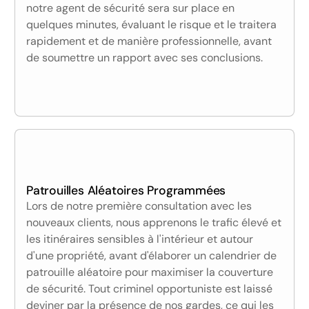
notre agent de sécurité sera sur place en
quelques minutes, évaluant le risque et le traitera
rapidement et de manière professionnelle, avant
de soumettre un rapport avec ses conclusions.
Patrouilles Aléatoires Programmées
Lors de notre première consultation avec les
nouveaux clients, nous apprenons le trafic élevé et
les itinéraires sensibles à l'intérieur et autour
d'une propriété, avant d'élaborer un calendrier de
patrouille aléatoire pour maximiser la couverture
de sécurité. Tout criminel opportuniste est laissé
deviner par la présence de nos gardes, ce qui les