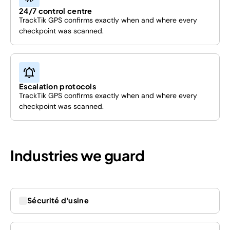
24/7 control centre
TrackTik GPS confirms exactly when and where every
checkpoint was scanned.
Escalation protocols
TrackTik GPS confirms exactly when and where every
checkpoint was scanned.
Industries we guard
Sécurité d'usine