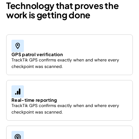
Technology that proves the
work is getting done
GPS patrol verification
TrackTik GPS confirms exactly when and where every
checkpoint was scanned.
Real-time reporting
TrackTik GPS confirms exactly when and where every
checkpoint was scanned.