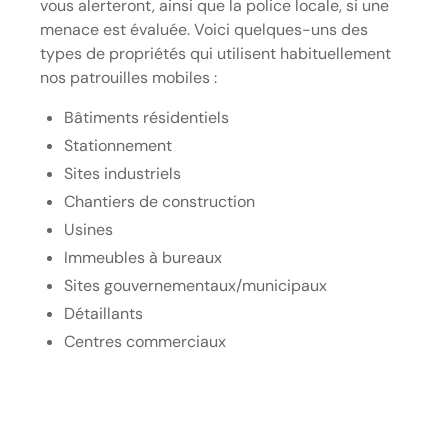
vous alerteront, ainsi que la police locale, si une
menace est évaluée. Voici quelques-uns des
types de propriétés qui utilisent habituellement
nos patrouilles mobiles :
Bâtiments résidentiels
Stationnement
Sites industriels
Chantiers de construction
Usines
Immeubles à bureaux
Sites gouvernementaux/municipaux
Détaillants
Centres commerciaux