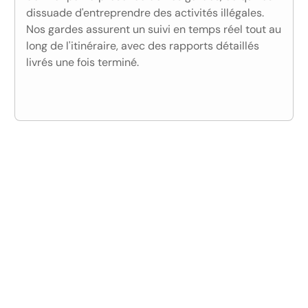
dissuade d'entreprendre des activités illégales.
Nos gardes assurent un suivi en temps réel tout au
long de l'itinéraire, avec des rapports détaillés
livrés une fois terminé.
No items found.