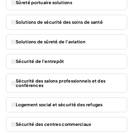
Sûreté portuaire solutions
Solutions de sécurité des soins de santé
Solutions de sûreté de l'aviation
Sécurité de l'entrepôt
Sécurité des salons professionnels et des
conférences
Logement social et sécurité des refuges
Sécurité des centres commerciaux