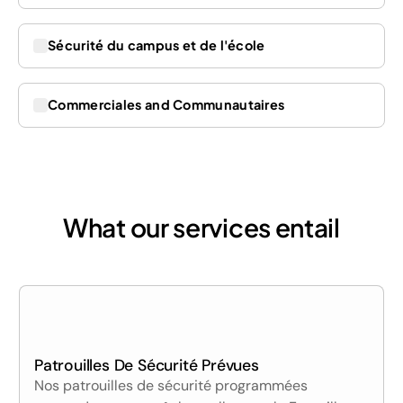
Sécurité du campus et de l'école
Commerciales and Communautaires
What our services entail
Patrouilles De Sécurité Prévues
Nos patrouilles de sécurité programmées