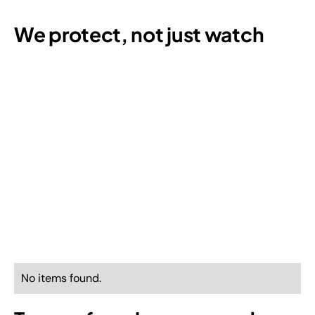
We protect, not just watch
No items found.