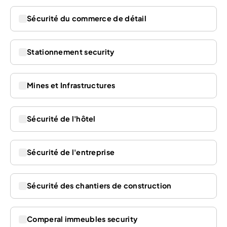
Sécurité du commerce de détail
Stationnement security
Mines et Infrastructures
Sécurité de l'hôtel
Sécurité de l'entreprise
Sécurité des chantiers de construction
Comperal immeubles security