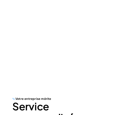
Votre entreprise mérite
Service