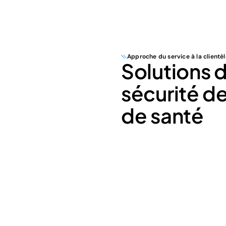
Approche du service à la clientèl
Solutions 
sécurité de
de santé