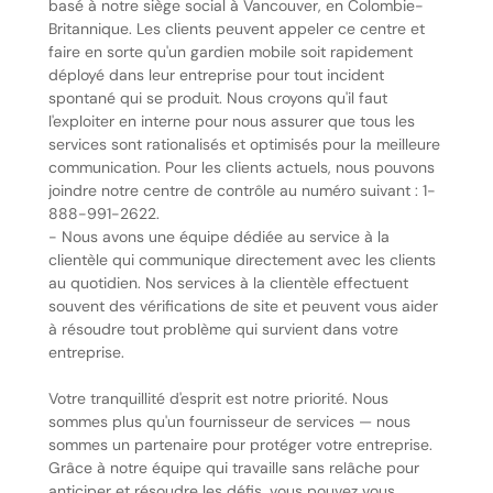
basé à notre siège social à Vancouver, en Colombie-
Britannique. Les clients peuvent appeler ce centre et
faire en sorte qu'un gardien mobile soit rapidement
déployé dans leur entreprise pour tout incident
spontané qui se produit. Nous croyons qu'il faut
l'exploiter en interne pour nous assurer que tous les
services sont rationalisés et optimisés pour la meilleure
communication. Pour les clients actuels, nous pouvons
joindre notre centre de contrôle au numéro suivant : 1-
888-991-2622.
- Nous avons une équipe dédiée au service à la
clientèle qui communique directement avec les clients
au quotidien. Nos services à la clientèle effectuent
souvent des vérifications de site et peuvent vous aider
à résoudre tout problème qui survient dans votre
entreprise.
Votre tranquillité d'esprit est notre priorité. Nous
sommes plus qu'un fournisseur de services — nous
sommes un partenaire pour protéger votre entreprise.
Grâce à notre équipe qui travaille sans relâche pour
anticiper et résoudre les défis, vous pouvez vous