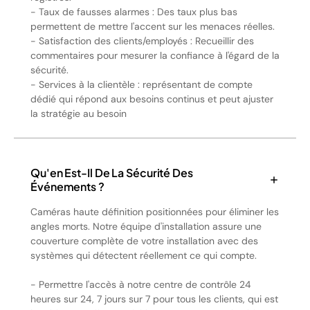
- Taux de fausses alarmes : Des taux plus bas
permettent de mettre l'accent sur les menaces réelles.
- Satisfaction des clients/employés : Recueillir des
commentaires pour mesurer la confiance à l'égard de la
sécurité.
- Services à la clientèle : représentant de compte
dédié qui répond aux besoins continus et peut ajuster
la stratégie au besoin
Qu'en Est-Il De La Sécurité Des
Événements ?
Caméras haute définition positionnées pour éliminer les
angles morts. Notre équipe d'installation assure une
couverture complète de votre installation avec des
systèmes qui détectent réellement ce qui compte.
- Permettre l'accès à notre centre de contrôle 24
heures sur 24, 7 jours sur 7 pour tous les clients, qui est