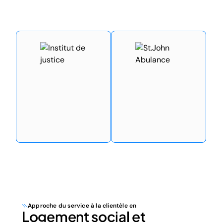
Approche du service à la clientèle en
Logement social et