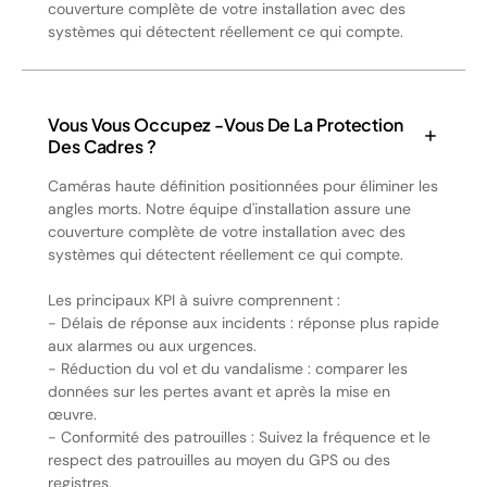
couverture complète de votre installation avec des
systèmes qui détectent réellement ce qui compte.
Vous Vous Occupez -vous De La Protection
Des Cadres ?
Caméras haute définition positionnées pour éliminer les
angles morts. Notre équipe d'installation assure une
couverture complète de votre installation avec des
systèmes qui détectent réellement ce qui compte.
Les principaux KPI à suivre comprennent :
- Délais de réponse aux incidents : réponse plus rapide
aux alarmes ou aux urgences.
- Réduction du vol et du vandalisme : comparer les
données sur les pertes avant et après la mise en
œuvre.
- Conformité des patrouilles : Suivez la fréquence et le
respect des patrouilles au moyen du GPS ou des
registres.