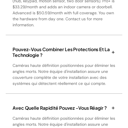
(hub, keypad, motion sensor, two door sensors). Pro+ is
$33.29/month and adds an indoor camera or doorbell.
Advanced is $50.59/month with full coverage. You own
the hardware from day one. Contact us for more
information.
Pouvez-Vous Combiner Les Protections Et La
Technologie ?
Caméras haute définition positionnées pour éliminer les
angles morts. Notre équipe d'installation assure une
couverture complète de votre installation avec des
systèmes qui détectent réellement ce qui compte.
Avec Quelle Rapidité Pouvez -vous Réagir ?
Caméras haute définition positionnées pour éliminer les
angles morts. Notre équipe d'installation assure une