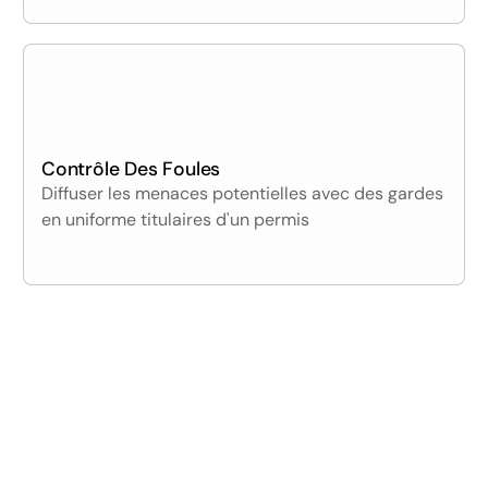
Contrôle Des Foules
Diffuser les menaces potentielles avec des gardes
en uniforme titulaires d'un permis
01
/05