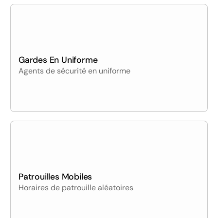
Gardes En Uniforme
Agents de sécurité en uniforme
Patrouilles Mobiles
Horaires de patrouille aléatoires