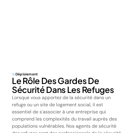
Déploiement
Le Rôle Des Gardes De
Sécurité Dans Les Refuges
Lorsque vous apportez de la sécurité dans un
refuge ou un site de logement social, il est
essentiel de s'associer à une entreprise qui
comprend les complexités du travail auprès des
populations vulnérables. Nos agents de sécurité