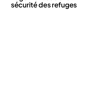
sécurité des refuges