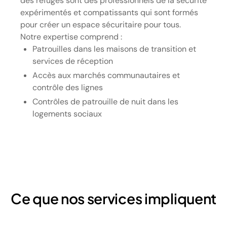
des refuges sont des professionnels de la sécurité
expérimentés et compatissants qui sont formés
pour créer un espace sécuritaire pour tous.
Notre expertise comprend :
Patrouilles dans les maisons de transition et
services de réception
Accès aux marchés communautaires et
contrôle des lignes
Contrôles de patrouille de nuit dans les
logements sociaux
Ce que nos services impliquent