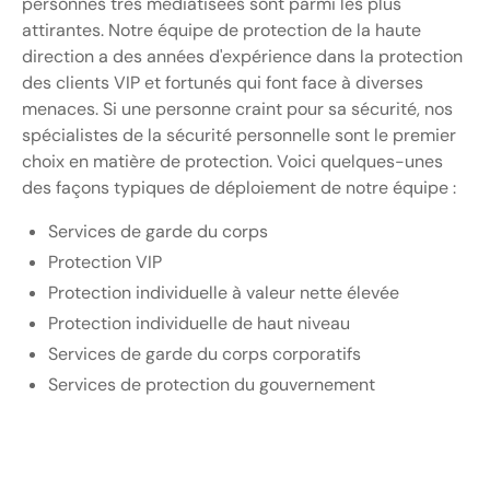
personnes très médiatisées sont parmi les plus
attirantes. Notre équipe de protection de la haute
direction a des années d'expérience dans la protection
des clients VIP et fortunés qui font face à diverses
menaces. Si une personne craint pour sa sécurité, nos
spécialistes de la sécurité personnelle sont le premier
choix en matière de protection. Voici quelques-unes
des façons typiques de déploiement de notre équipe :
Services de garde du corps
Protection VIP
Protection individuelle à valeur nette élevée
Protection individuelle de haut niveau
Services de garde du corps corporatifs
Services de protection du gouvernement