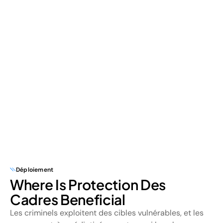
Déploiement
Where Is Protection Des
Cadres Beneficial
Les criminels exploitent des cibles vulnérables, et les