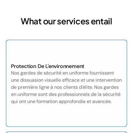
What our services entail
Protection De L'environnement
Nos gardes de sécurité en uniforme fournissent
une dissuasion visuelle efficace et une intervention
de première ligne à nos clients d'élite. Nos gardes
en uniforme sont des professionnels de la sécurité
qui ont une formation approfondie et avancée.