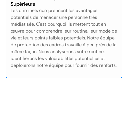
Supérieurs
Les criminels comprennent les avantages
potentiels de menacer une personne très
médiatisée. C'est pourquoi ils mettent tout en
œuvre pour comprendre leur routine, leur mode de
vie et leurs points faibles potentiels. Notre équipe
de protection des cadres travaille à peu près de la
même façon. Nous analyserons votre routine,
identifierons les vulnérabilités potentielles et
déploierons notre équipe pour fournir des renforts.
01
/05