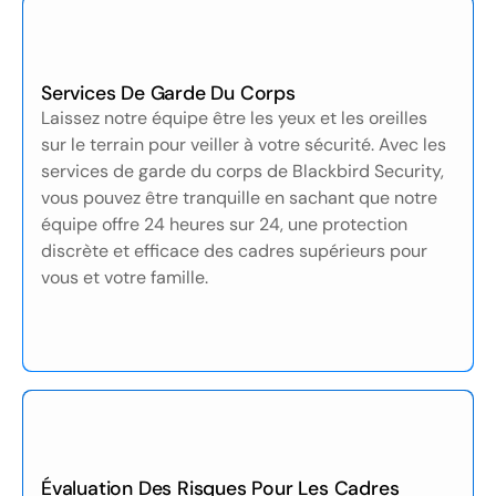
Services De Garde Du Corps
Laissez notre équipe être les yeux et les oreilles
sur le terrain pour veiller à votre sécurité. Avec les
services de garde du corps de Blackbird Security,
vous pouvez être tranquille en sachant que notre
équipe offre 24 heures sur 24, une protection
discrète et efficace des cadres supérieurs pour
vous et votre famille.
Évaluation Des Risques Pour Les Cadres