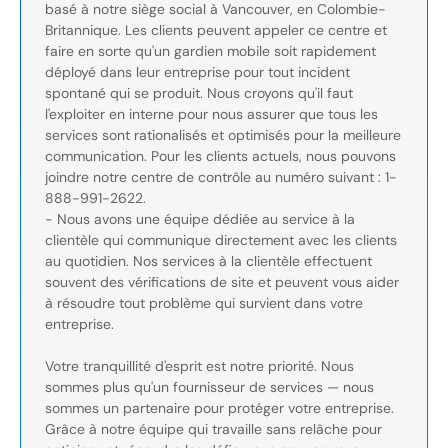
basé à notre siège social à Vancouver, en Colombie-
Britannique. Les clients peuvent appeler ce centre et
faire en sorte qu'un gardien mobile soit rapidement
déployé dans leur entreprise pour tout incident
spontané qui se produit. Nous croyons qu'il faut
l'exploiter en interne pour nous assurer que tous les
services sont rationalisés et optimisés pour la meilleure
communication. Pour les clients actuels, nous pouvons
joindre notre centre de contrôle au numéro suivant : 1-
888-991-2622.
- Nous avons une équipe dédiée au service à la
clientèle qui communique directement avec les clients
au quotidien. Nos services à la clientèle effectuent
souvent des vérifications de site et peuvent vous aider
à résoudre tout problème qui survient dans votre
entreprise.
Votre tranquillité d'esprit est notre priorité. Nous
sommes plus qu'un fournisseur de services — nous
sommes un partenaire pour protéger votre entreprise.
Grâce à notre équipe qui travaille sans relâche pour