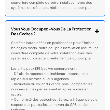
couverture complète de votre installation avec des
systèmes qui détectent réellement ce qui compte.
Vous Vous Occupez -vous De La Protection
Des Cadres ?
Caméras haute définition positionnées pour éliminer
les angles morts. Notre équipe d'installation assure une
couverture complète de votre installation avec des
systèmes qui détectent réellement ce qui compte.
Les principaux KPI à suivre comprennent :
- Délais de réponse aux incidents : réponse plus
rapide aux alarmes ou aux urgences.
- Réduction du vol et du vandalisme : comparer les
données sur les pertes avant et après la mise en
œuvre.
- Conformité des patrouilles : Suivez la fréquence et le
respect des patrouilles au moyen du GPS ou des
registres.