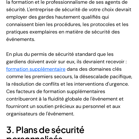
la formation et le professionnalisme de ses agents de
sécurité. L'entreprise de sécurité de votre choix devrait
employer des gardes hautement qualifiés qui
connaissent bien les procédures, les protocoles et les
pratiques exemplaires en matière de sécurité des
événements.
En plus du permis de sécurité standard que les
gardiens doivent avoir sur eux, ils devraient recevoir :
formation supplémentaire
dans des domaines clés
comme les premiers secours, la désescalade pacifique,
la résolution de conflits et les interventions d'urgence.
Ces facteurs de formation supplémentaires
contribueront à la fluidité globale de l'événement et
fourniront un soutien précieux au personnel et aux
organisateurs de l'événement.
3. Plans de sécurité
personnalisés