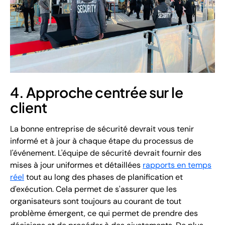
4. Approche centrée sur le
client
La bonne entreprise de sécurité devrait vous tenir
informé et à jour à chaque étape du processus de
l'événement. L'équipe de sécurité devrait fournir des
mises à jour uniformes et détaillées
rapports en temps
réel
tout au long des phases de planification et
d'exécution. Cela permet de s'assurer que les
organisateurs sont toujours au courant de tout
problème émergent, ce qui permet de prendre des