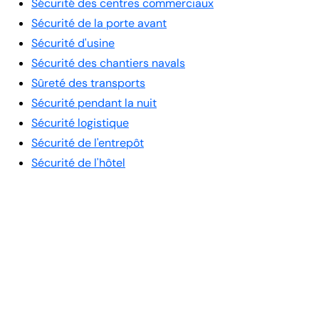
Sécurité des centres commerciaux
Sécurité de la porte avant
Sécurité d'usine
Sécurité des chantiers navals
Sûreté des transports
Sécurité pendant la nuit
Sécurité logistique
Sécurité de l'entrepôt
Sécurité de l'hôtel