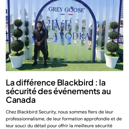
La différence Blackbird : la
sécurité des événements au
Canada
Chez Blackbird Security, nous sommes fiers de leur
professionnalisme, de leur formation approfondie et de
leur souci du détail pour offrir la meilleure sécurité