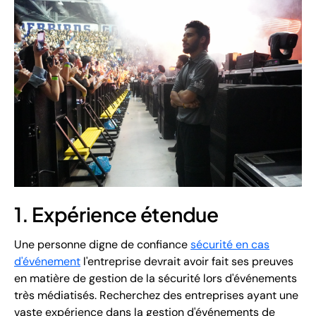
1. Expérience étendue
Une personne digne de confiance
sécurité en cas
d'événement
l'entreprise devrait avoir fait ses preuves
en matière de gestion de la sécurité lors d'événements
très médiatisés. Recherchez des entreprises ayant une
vaste expérience dans la gestion d'événements de