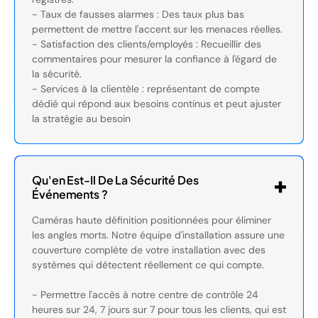
- Taux de fausses alarmes : Des taux plus bas
permettent de mettre l'accent sur les menaces réelles.
- Satisfaction des clients/employés : Recueillir des
commentaires pour mesurer la confiance à l'égard de
la sécurité.
- Services à la clientèle : représentant de compte
dédié qui répond aux besoins continus et peut ajuster
la stratégie au besoin
Qu'en Est-Il De La Sécurité Des
Événements ?
Caméras haute définition positionnées pour éliminer
les angles morts. Notre équipe d'installation assure une
couverture complète de votre installation avec des
systèmes qui détectent réellement ce qui compte.
- Permettre l'accès à notre centre de contrôle 24
heures sur 24, 7 jours sur 7 pour tous les clients, qui est