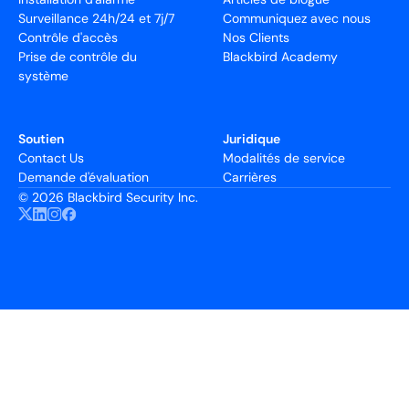
Surveillance 24h/24 et 7j/7
Communiquez avec nous
Contrôle d'accès
Nos Clients
Prise de contrôle du
Blackbird Academy
système
Soutien
Juridique
Contact Us
Modalités de service
Demande d'évaluation
Carrières
©
2026 Blackbird Security Inc.