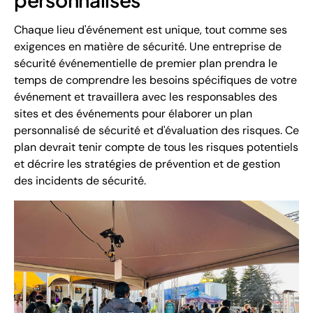
Chaque lieu d'événement est unique, tout comme ses
exigences en matière de sécurité. Une entreprise de
sécurité événementielle de premier plan prendra le
temps de comprendre les besoins spécifiques de votre
événement et travaillera avec les responsables des
sites et des événements pour élaborer un plan
personnalisé de sécurité et d'évaluation des risques. Ce
plan devrait tenir compte de tous les risques potentiels
et décrire les stratégies de prévention et de gestion
des incidents de sécurité.