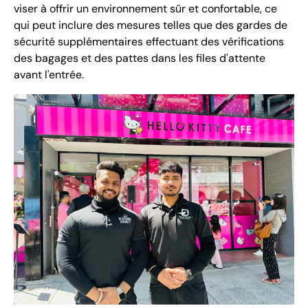
viser à offrir un environnement sûr et confortable, ce
qui peut inclure des mesures telles que des gardes de
sécurité supplémentaires effectuant des vérifications
des bagages et des pattes dans les files d'attente
avant l'entrée.