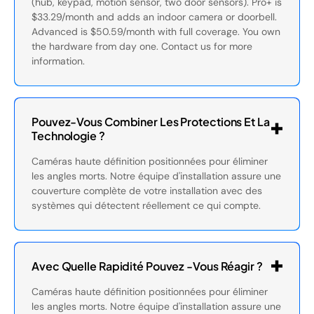
(hub, keypad, motion sensor, two door sensors). Pro+ is
$33.29/month and adds an indoor camera or doorbell.
Advanced is $50.59/month with full coverage. You own
the hardware from day one. Contact us for more
information.
Pouvez-Vous Combiner Les Protections Et La
Technologie ?
Caméras haute définition positionnées pour éliminer
les angles morts. Notre équipe d'installation assure une
couverture complète de votre installation avec des
systèmes qui détectent réellement ce qui compte.
Avec Quelle Rapidité Pouvez -vous Réagir ?
Caméras haute définition positionnées pour éliminer
les angles morts. Notre équipe d'installation assure une