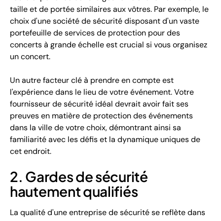
taille et de portée similaires aux vôtres. Par exemple, le
choix d'une société de sécurité disposant d'un vaste
portefeuille de services de protection pour des
concerts à grande échelle est crucial si vous organisez
un concert.
Un autre facteur clé à prendre en compte est
l'expérience dans le lieu de votre événement. Votre
fournisseur de sécurité idéal devrait avoir fait ses
preuves en matière de protection des événements
dans la ville de votre choix, démontrant ainsi sa
familiarité avec les défis et la dynamique uniques de
cet endroit.
2. Gardes de sécurité
hautement qualifiés
La qualité d'une entreprise de sécurité se reflète dans