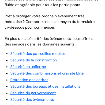
fluide et agréable pour tous les participants.
Prêt à protéger votre prochain événement très
médiatisé ? Contactez-nous au moyen du formulaire
ci-dessous pour commencer.
En plus de la sécurité des événements, nous offrons
des services dans les domaines suivants :
Sécurité des patrouilles mobiles
Sécurité de la construction
Sécurité en uniforme
Sécurité des combinaisons et cravate Elite
Protection des cadres
Sécurité des bureaux et des installations
Sécurité du gouvernement
Sécurité des événements