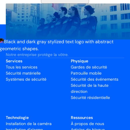
Notre entreprise protège la vôtre.
Services
Physique
Tous les services
Gardes de sécurité
Sécurité matérielle
Patrouille mobile
Systèmes de sécurité
Sécurité des événements
Sécurité de la haute
direction
Sécurité résidentielle
Technologie
Ressources
Installation de la caméra
À propos de nous
Installation d'alarme
Articles de blogue