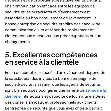
décisions et de procéder à des ajustements. De plus,
une communication efficace entre les équipes de
sécurité et les organisateurs d'événements est
essentielle au bon déroulement de l'événement. La
bonne entreprise de sécurité établira des canaux de
communication clairs et répondra rapidement et
clairement aux questions, aux préoccupations et aux
changements.
5. Excellentes compétences
en service à la clientèle
En fin de compte, le succès d'un événement dépend de
la satisfaction des invités. La bonne compagnie de
sécurité devrait s'assurer que les agents de sécurité
sont bien équipés pour gérer une variété de
service à la
clientèle
interactions et capacité de fournir une aide et
des conseils amicaux et professionnels aux clients.
L'entreprise de sécurité que vous avez choisie devrait