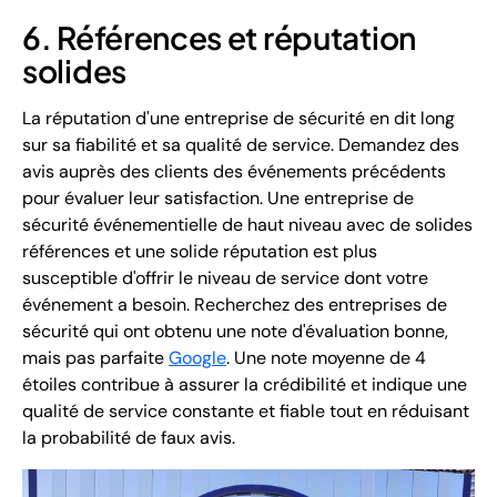
6. Références et réputation
solides
La réputation d'une entreprise de sécurité en dit long
sur sa fiabilité et sa qualité de service. Demandez des
avis auprès des clients des événements précédents
pour évaluer leur satisfaction. Une entreprise de
sécurité événementielle de haut niveau avec de solides
références et une solide réputation est plus
susceptible d'offrir le niveau de service dont votre
événement a besoin. Recherchez des entreprises de
sécurité qui ont obtenu une note d'évaluation bonne,
mais pas parfaite
Google
. Une note moyenne de 4
étoiles contribue à assurer la crédibilité et indique une
qualité de service constante et fiable tout en réduisant
la probabilité de faux avis.