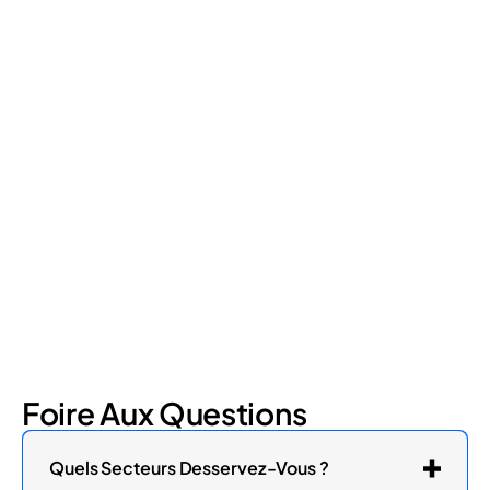
Foire Aux Questions
Quels Secteurs Desservez-Vous ?