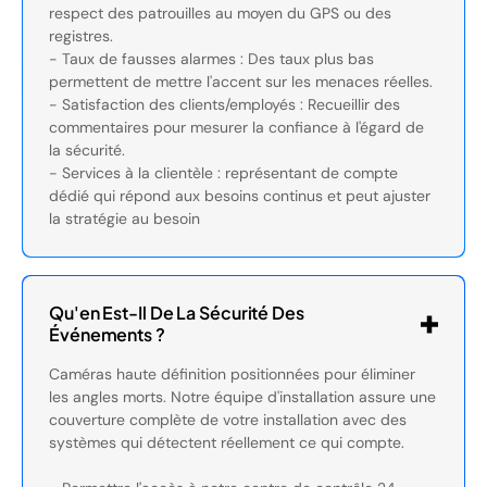
respect des patrouilles au moyen du GPS ou des
registres.
- Taux de fausses alarmes : Des taux plus bas
permettent de mettre l'accent sur les menaces réelles.
- Satisfaction des clients/employés : Recueillir des
commentaires pour mesurer la confiance à l'égard de
la sécurité.
- Services à la clientèle : représentant de compte
dédié qui répond aux besoins continus et peut ajuster
la stratégie au besoin
Qu'en Est-Il De La Sécurité Des
Événements ?
Caméras haute définition positionnées pour éliminer
les angles morts. Notre équipe d'installation assure une
couverture complète de votre installation avec des
systèmes qui détectent réellement ce qui compte.