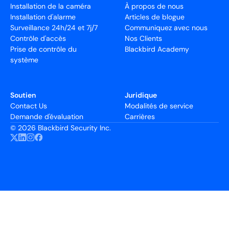
Installation de la caméra
À propos de nous
Installation d'alarme
Articles de blogue
Surveillance 24h/24 et 7j/7
Communiquez avec nous
Contrôle d'accès
Nos Clients
Prise de contrôle du
Blackbird Academy
système
Soutien
Juridique
Contact Us
Modalités de service
Demande d'évaluation
Carrières
©
2026 Blackbird Security Inc.