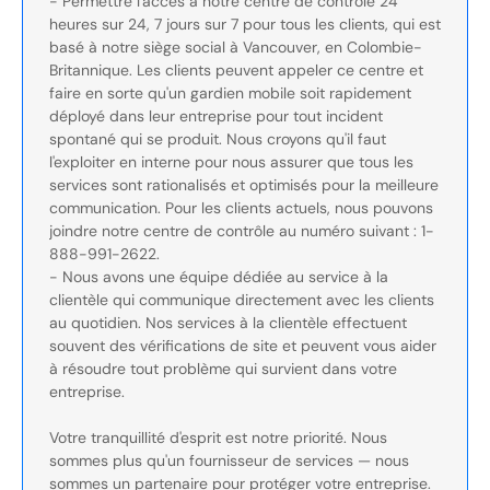
- Permettre l'accès à notre centre de contrôle 24
heures sur 24, 7 jours sur 7 pour tous les clients, qui est
basé à notre siège social à Vancouver, en Colombie-
Britannique. Les clients peuvent appeler ce centre et
faire en sorte qu'un gardien mobile soit rapidement
déployé dans leur entreprise pour tout incident
spontané qui se produit. Nous croyons qu'il faut
l'exploiter en interne pour nous assurer que tous les
services sont rationalisés et optimisés pour la meilleure
communication. Pour les clients actuels, nous pouvons
joindre notre centre de contrôle au numéro suivant : 1-
888-991-2622.
- Nous avons une équipe dédiée au service à la
clientèle qui communique directement avec les clients
au quotidien. Nos services à la clientèle effectuent
souvent des vérifications de site et peuvent vous aider
à résoudre tout problème qui survient dans votre
entreprise.
Votre tranquillité d'esprit est notre priorité. Nous
sommes plus qu'un fournisseur de services — nous
sommes un partenaire pour protéger votre entreprise.