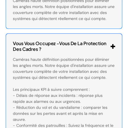
Caméras haute définition positionnées pour éliminer
les angles morts. Notre équipe d'installation assure une
couverture complète de votre installation avec des
systèmes qui détectent réellement ce qui compte.
Vous Vous Occupez -vous De La Protection
Des Cadres ?
Caméras haute définition positionnées pour éliminer
les angles morts. Notre équipe d'installation assure une
couverture complète de votre installation avec des
systèmes qui détectent réellement ce qui compte.
Les principaux KPI à suivre comprennent :
- Délais de réponse aux incidents : réponse plus
rapide aux alarmes ou aux urgences.
- Réduction du vol et du vandalisme : comparer les
données sur les pertes avant et après la mise en
œuvre.
- Conformité des patrouilles : Suivez la fréquence et le