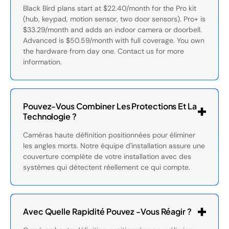
Black Bird plans start at $22.40/month for the Pro kit
(hub, keypad, motion sensor, two door sensors). Pro+ is
$33.29/month and adds an indoor camera or doorbell.
Advanced is $50.59/month with full coverage. You own
the hardware from day one. Contact us for more
information.
Pouvez-Vous Combiner Les Protections Et La
Technologie ?
Caméras haute définition positionnées pour éliminer
les angles morts. Notre équipe d'installation assure une
couverture complète de votre installation avec des
systèmes qui détectent réellement ce qui compte.
Avec Quelle Rapidité Pouvez -vous Réagir ?