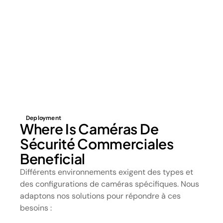
Deployment
Where Is Caméras De
Sécurité Commerciales
Beneficial
Différents environnements exigent des types et
des configurations de caméras spécifiques. Nous
adaptons nos solutions pour répondre à ces
besoins :