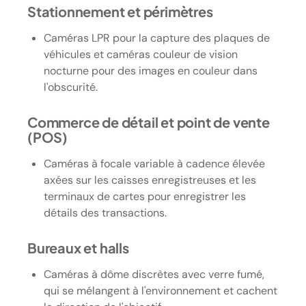
Stationnement et périmètres
Caméras LPR pour la capture des plaques de
véhicules et caméras couleur de vision
nocturne pour des images en couleur dans
l'obscurité.
Commerce de détail et point de vente
(POS)
Caméras à focale variable à cadence élevée
axées sur les caisses enregistreuses et les
terminaux de cartes pour enregistrer les
détails des transactions.
Bureaux et halls
Caméras à dôme discrètes avec verre fumé,
qui se mélangent à l'environnement et cachent