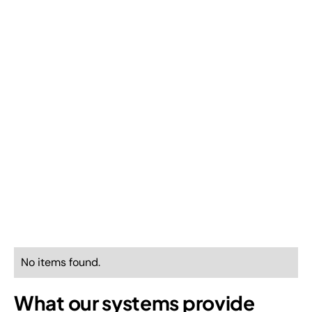
No items found.
What our systems provide