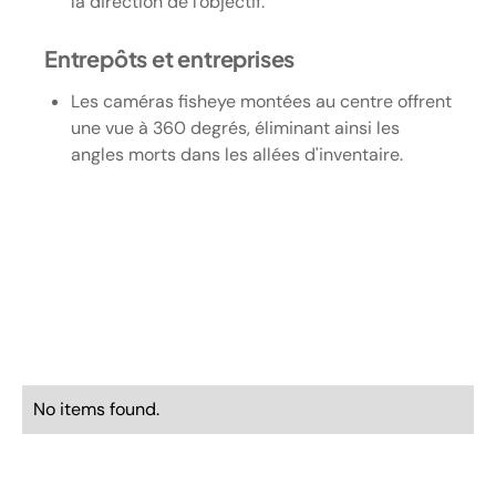
la direction de l'objectif.
Entrepôts et entreprises
Les caméras fisheye montées au centre offrent
une vue à 360 degrés, éliminant ainsi les
angles morts dans les allées d'inventaire.
No items found.