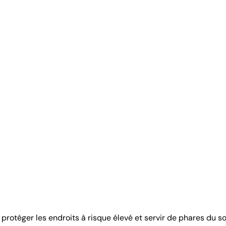
protéger les endroits à risque élevé et servir de phares du 