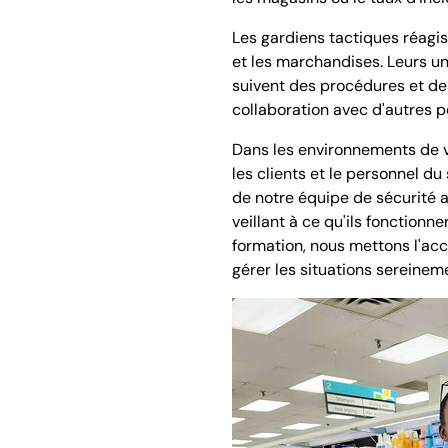
Les gardiens tactiques réagis
et les marchandises. Leurs un
suivent des procédures et des
collaboration avec d'autres 
Dans les environnements de v
les clients et le personnel du
de notre équipe de sécurité a
veillant à ce qu'ils fonction
formation, nous mettons l'ac
gérer les situations sereinem