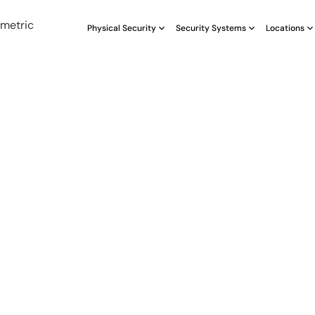
Physical Security
Security Systems
Locations