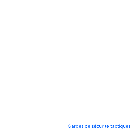
Gardes de sécurité tactiques