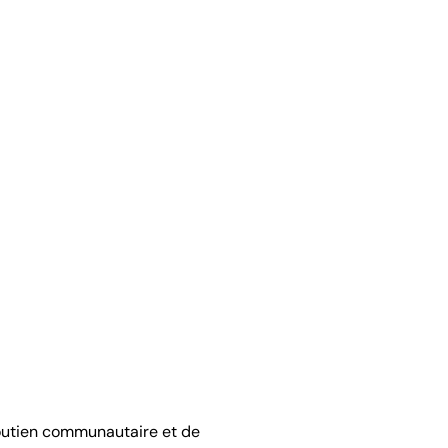
soutien communautaire et de