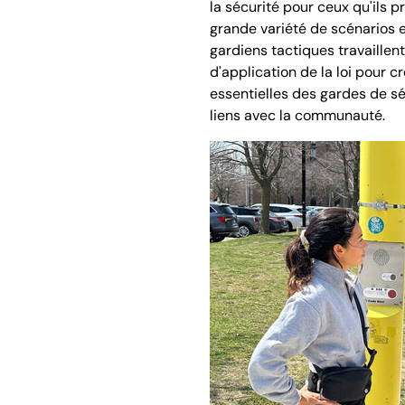
la sécurité pour ceux qu'ils 
grande variété de scénarios e
gardiens tactiques travaillent
d'application de la loi pour 
essentielles des gardes de séc
liens avec la communauté.