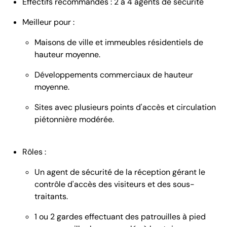
Effectifs recommandés : 2 à 4 agents de sécurité
Meilleur pour :
Maisons de ville et immeubles résidentiels de
hauteur moyenne.
Développements commerciaux de hauteur
moyenne.
Sites avec plusieurs points d'accès et circulation
piétonnière modérée.
Rôles :
Un agent de sécurité de la réception gérant le
contrôle d'accès des visiteurs et des sous-
traitants.
1 ou 2 gardes effectuant des patrouilles à pied