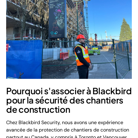
Pourquoi s'associer à Blackbird
pour la sécurité des chantiers
de construction
Chez Blackbird Security, nous avons une expérience
avancée de la protection de chantiers de construction
partout au Canada, y compris à Toronto et Vancouver.