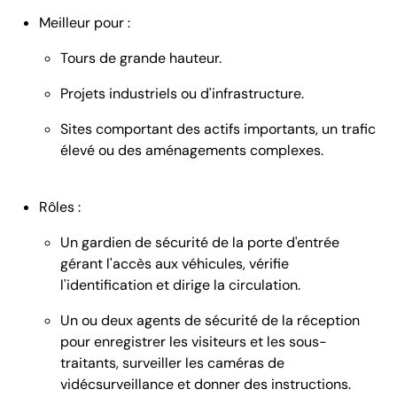
Meilleur pour :
Tours de grande hauteur.
Projets industriels ou d'infrastructure.
Sites comportant des actifs importants, un trafic
élevé ou des aménagements complexes.
Rôles :
Un gardien de sécurité de la porte d'entrée
gérant l'accès aux véhicules, vérifie
l'identification et dirige la circulation.
Un ou deux agents de sécurité de la réception
pour enregistrer les visiteurs et les sous-
traitants, surveiller les caméras de
vidécsurveillance et donner des instructions.