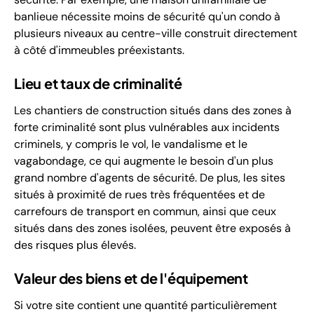
banlieue nécessite moins de sécurité qu'un condo à
plusieurs niveaux au centre-ville construit directement
à côté d'immeubles préexistants.
Lieu et taux de criminalité
Les chantiers de construction situés dans des zones à
forte criminalité sont plus vulnérables aux incidents
criminels, y compris le vol, le vandalisme et le
vagabondage, ce qui augmente le besoin d'un plus
grand nombre d'agents de sécurité. De plus, les sites
situés à proximité de rues très fréquentées et de
carrefours de transport en commun, ainsi que ceux
situés dans des zones isolées, peuvent être exposés à
des risques plus élevés.
Valeur des biens et de l'équipement
Si votre site contient une quantité particulièrement