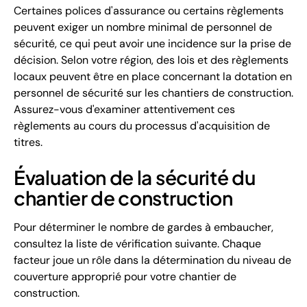
Certaines polices d'assurance ou certains règlements
peuvent exiger un nombre minimal de personnel de
sécurité, ce qui peut avoir une incidence sur la prise de
décision. Selon votre région, des lois et des règlements
locaux peuvent être en place concernant la dotation en
personnel de sécurité sur les chantiers de construction.
Assurez-vous d'examiner attentivement ces
règlements au cours du processus d'acquisition de
titres.
Évaluation de la sécurité du
chantier de construction
Pour déterminer le nombre de gardes à embaucher,
consultez la liste de vérification suivante. Chaque
facteur joue un rôle dans la détermination du niveau de
couverture approprié pour votre chantier de
construction.