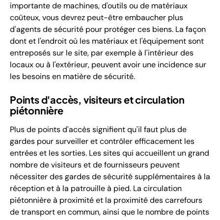
importante de machines, d'outils ou de matériaux
coûteux, vous devrez peut-être embaucher plus
d'agents de sécurité pour protéger ces biens. La façon
dont et l'endroit où les matériaux et l'équipement sont
entreposés sur le site, par exemple à l'intérieur des
locaux ou à l'extérieur, peuvent avoir une incidence sur
les besoins en matière de sécurité.
Points d'accès, visiteurs et circulation
piétonnière
Plus de points d'accès signifient qu'il faut plus de
gardes pour surveiller et contrôler efficacement les
entrées et les sorties. Les sites qui accueillent un grand
nombre de visiteurs et de fournisseurs peuvent
nécessiter des gardes de sécurité supplémentaires à la
réception et à la patrouille à pied. La circulation
piétonnière à proximité et la proximité des carrefours
de transport en commun, ainsi que le nombre de points