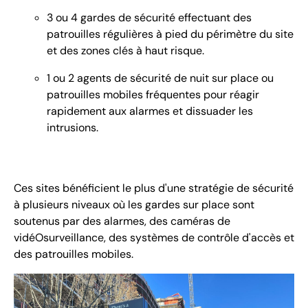
3 ou 4 gardes de sécurité effectuant des
patrouilles régulières à pied du périmètre du site
et des zones clés à haut risque.
1 ou 2 agents de sécurité de nuit sur place ou
patrouilles mobiles fréquentes pour réagir
rapidement aux alarmes et dissuader les
intrusions.
Ces sites bénéficient le plus d'une stratégie de sécurité
à plusieurs niveaux où les gardes sur place sont
soutenus par des alarmes, des caméras de
vidéOsurveillance, des systèmes de contrôle d'accès et
des patrouilles mobiles.