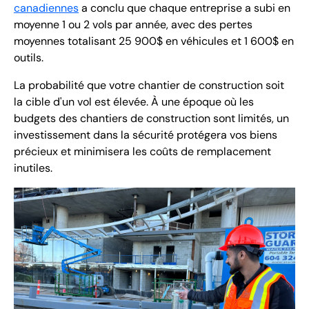
canadiennes
a conclu que chaque entreprise a subi en
moyenne 1 ou 2 vols par année, avec des pertes
moyennes totalisant 25 900$ en véhicules et 1 600$ en
outils.
La probabilité que votre chantier de construction soit
la cible d'un vol est élevée. À une époque où les
budgets des chantiers de construction sont limités, un
investissement dans la sécurité protégera vos biens
précieux et minimisera les coûts de remplacement
inutiles.