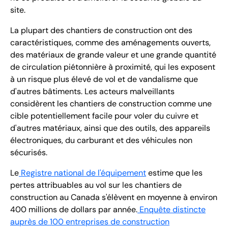
site.
La plupart des chantiers de construction ont des
caractéristiques, comme des aménagements ouverts,
des matériaux de grande valeur et une grande quantité
de circulation piétonnière à proximité, qui les exposent
à un risque plus élevé de vol et de vandalisme que
d'autres bâtiments. Les acteurs malveillants
considèrent les chantiers de construction comme une
cible potentiellement facile pour voler du cuivre et
d'autres matériaux, ainsi que des outils, des appareils
électroniques, du carburant et des véhicules non
sécurisés.
Le
Registre national de l'équipement
estime que les
pertes attribuables au vol sur les chantiers de
construction au Canada s'élèvent en moyenne à environ
400 millions de dollars par année.
Enquête distincte
auprès de 100 entreprises de construction