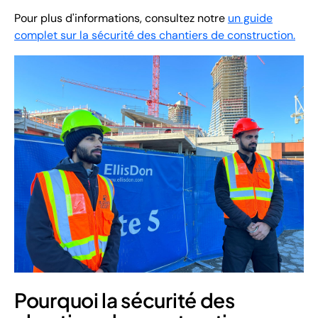
Pour plus d'informations, consultez notre
un guide
complet sur la sécurité des chantiers de construction.
Pourquoi la sécurité des