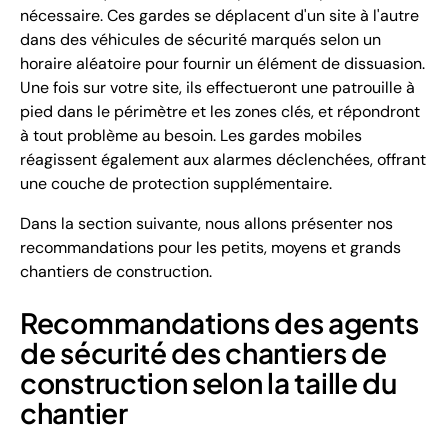
nécessaire. Ces gardes se déplacent d'un site à l'autre
dans des véhicules de sécurité marqués selon un
horaire aléatoire pour fournir un élément de dissuasion.
Une fois sur votre site, ils effectueront une patrouille à
pied dans le périmètre et les zones clés, et répondront
à tout problème au besoin. Les gardes mobiles
réagissent également aux alarmes déclenchées, offrant
une couche de protection supplémentaire.
Dans la section suivante, nous allons présenter nos
recommandations pour les petits, moyens et grands
chantiers de construction.
Recommandations des agents
de sécurité des chantiers de
construction selon la taille du
chantier