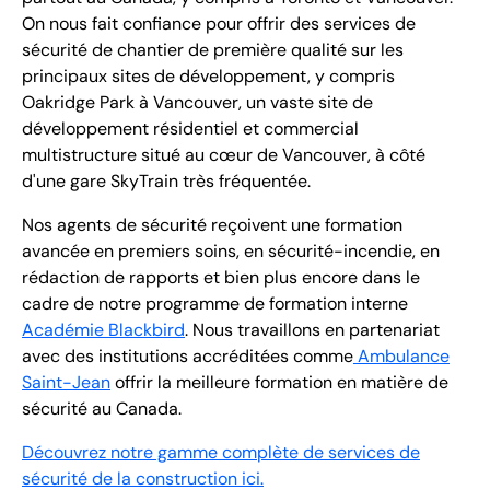
On nous fait confiance pour offrir des services de
sécurité de chantier de première qualité sur les
principaux sites de développement, y compris
Oakridge Park à Vancouver, un vaste site de
développement résidentiel et commercial
multistructure situé au cœur de Vancouver, à côté
d'une gare SkyTrain très fréquentée.
Nos agents de sécurité reçoivent une formation
avancée en premiers soins, en sécurité-incendie, en
rédaction de rapports et bien plus encore dans le
cadre de notre programme de formation interne
Académie Blackbird
. Nous travaillons en partenariat
avec des institutions accréditées comme
Ambulance
Saint-Jean
offrir la meilleure formation en matière de
sécurité au Canada.
Découvrez notre gamme complète de services de
sécurité de la construction ici.