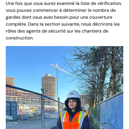
Une fois que vous aurez examiné la liste de vérification,
vous pouvez commencer à déterminer le nombre de
gardes dont vous avez besoin pour une couverture
complète. Dans la section suivante, nous décrirons les
rôles des agents de sécurité sur les chantiers de
construction.