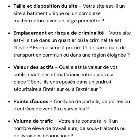
Taille et disposition du site
- Votre site est-il un
site à bâtiment unique ou un complexe
multistructure avec un large périmètre ?
Emplacement et risque de criminalité
- Votre site
est-il situé dans un quartier où la criminalité est
élevée ? Est-ce situé à proximité de carrefours de
transport en commun ou dans une région éloignée ?
Valeur des actifs
- Quelle est la valeur de vos
outils, machines et matériaux entreposés sur
place ? Sont-ils entreposés dans un endroit
sécuritaire à l'intérieur ou à l'extérieur ?
Points d'accès
- Combien de portails, de portes ou
d'entrées doivent être surveillés ?
Volume de trafic
- Votre site constate-t-il un
nombre élevé de travailleurs, de sous-traitants ou
de livraisons chaque jour ?