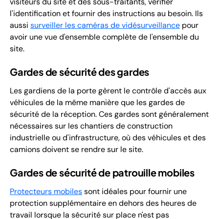
visiteurs du site et des sous-traitants, vérifier
l'identification et fournir des instructions au besoin. Ils
aussi
surveiller les caméras de vidésurveillance
pour
avoir une vue d'ensemble complète de l'ensemble du
site.
Gardes de sécurité des gardes
Les gardiens de la porte gèrent le contrôle d'accès aux
véhicules de la même manière que les gardes de
sécurité de la réception. Ces gardes sont généralement
nécessaires sur les chantiers de construction
industrielle ou d'infrastructure, où des véhicules et des
camions doivent se rendre sur le site.
Gardes de sécurité de patrouille mobiles
Protecteurs mobiles
sont idéales pour fournir une
protection supplémentaire en dehors des heures de
travail lorsque la sécurité sur place n'est pas