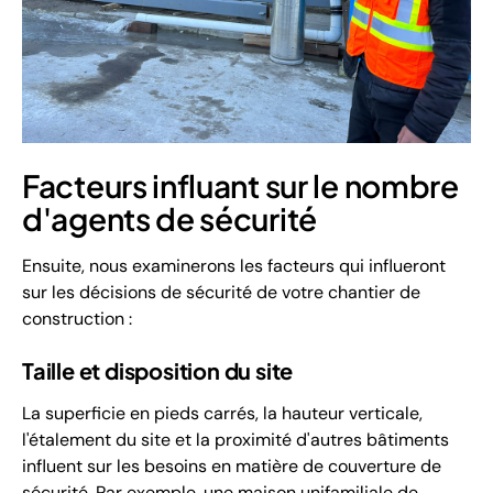
Facteurs influant sur le nombre
d'agents de sécurité
Ensuite, nous examinerons les facteurs qui influeront
sur les décisions de sécurité de votre chantier de
construction :
Taille et disposition du site
La superficie en pieds carrés, la hauteur verticale,
l'étalement du site et la proximité d'autres bâtiments
influent sur les besoins en matière de couverture de
sécurité. Par exemple, une maison unifamiliale de