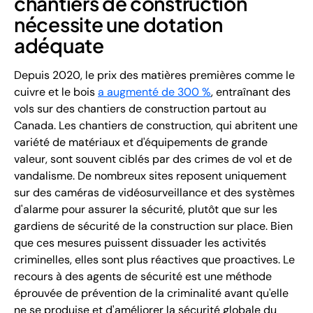
chantiers de construction
nécessite une dotation
adéquate
Depuis 2020, le prix des matières premières comme le
cuivre et le bois
a augmenté de 300 %
, entraînant des
vols sur des chantiers de construction partout au
Canada. Les chantiers de construction, qui abritent une
variété de matériaux et d'équipements de grande
valeur, sont souvent ciblés par des crimes de vol et de
vandalisme. De nombreux sites reposent uniquement
sur des caméras de vidéosurveillance et des systèmes
d'alarme pour assurer la sécurité, plutôt que sur les
gardiens de sécurité de la construction sur place. Bien
que ces mesures puissent dissuader les activités
criminelles, elles sont plus réactives que proactives. Le
recours à des agents de sécurité est une méthode
éprouvée de prévention de la criminalité avant qu'elle
ne se produise et d'améliorer la sécurité globale du