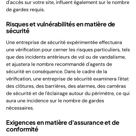
d'accès sur votre site, influent également sur le nombre
de gardes requis.
Risques et vulnérabilités en matière de
sécurité
Une entreprise de sécurité expérimentée effectuera
une vérification pour cerner les risques particuliers, tels
que des incidents antérieurs de vol ou de vandalisme,
et ajustera le nombre recommandé d'agents de
sécurité en conséquence. Dans le cadre de la
vérification, une entreprise de sécurité examinera l'état
des clôtures, des barrières, des alarmes, des caméras
de sécurité et de l'éclairage autour du périmètre, ce qui
aura une incidence sur le nombre de gardes
nécessaires.
Exigences en matière d'assurance et de
conformité