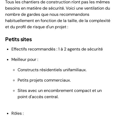
Tous les chantiers de construction n'ont pas les mêmes
besoins en matière de sécurité. Voici une ventilation du
nombre de gardes que nous recommandons
habituellement en fonction de la taille, de la complexité
et du profil de risque d'un projet :
Petits sites
Effectifs recommandés : 1 à 2 agents de sécurité
Meilleur pour :
Constructs résidentiels unifamiliaux.
Petits projets commerciaux.
Sites avec un encombrement compact et un
point d'accès central.
Rôles :