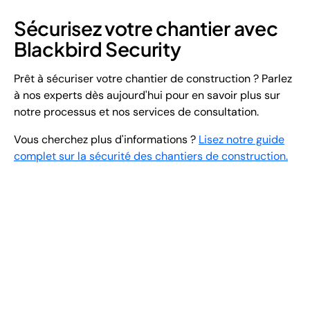
Sécurisez votre chantier avec
Blackbird Security
Prêt à sécuriser votre chantier de construction ? Parlez
à nos experts dès aujourd'hui pour en savoir plus sur
notre processus et nos services de consultation.
Vous cherchez plus d'informations ?
Lisez notre guide
complet sur la sécurité des chantiers de construction.