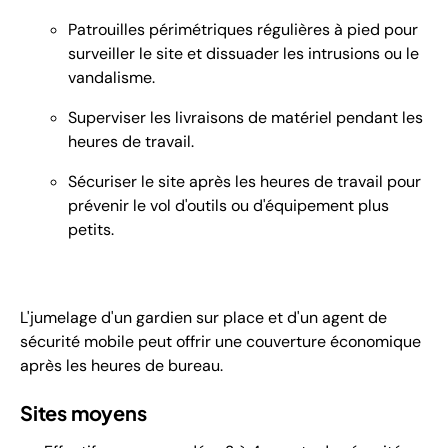
Patrouilles périmétriques régulières à pied pour
surveiller le site et dissuader les intrusions ou le
vandalisme.
Superviser les livraisons de matériel pendant les
heures de travail.
Sécuriser le site après les heures de travail pour
prévenir le vol d'outils ou d'équipement plus
petits.
L'jumelage d'un gardien sur place et d'un agent de
sécurité mobile peut offrir une couverture économique
après les heures de bureau.
Sites moyens