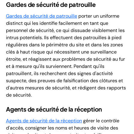
Gardes de sécurité de patrouille
Gardes de sécurité de patrouille
porter un uniforme
distinct qui les identifie facilement en tant que
personnel de sécurité, ce qui dissuade visiblement les
intrus potentiels. Ils effectuent des patrouilles à pied
régulières dans le périmètre du site et dans les zones
clés à haut risque qui nécessitent une surveillance
étroite, et réagissent aux problèmes de sécurité au fur
et à mesure qu'ils surviennent. Pendant qu'ils
patrouillent, ils recherchent des signes d'activité
suspecte, des preuves de falsification des clôtures et
d'autres mesures de sécurité, et rédigent des rapports
de sécurité.
Agents de sécurité de la réception
Agents de sécurité de la réception
gérer le contrôle
d'accès, consigner les noms et heures de visite des