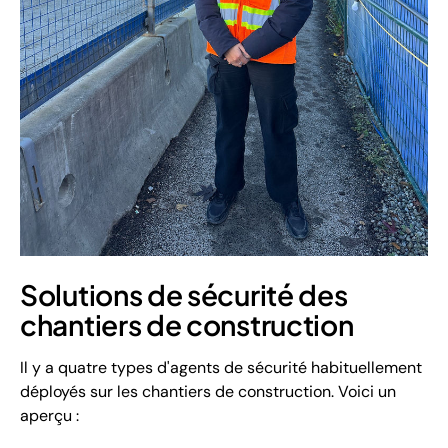
Solutions de sécurité des
chantiers de construction
Il y a quatre types d'agents de sécurité habituellement
déployés sur les chantiers de construction. Voici un
aperçu :