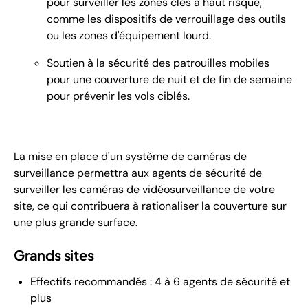
pour surveiller les zones clés à haut risque,
comme les dispositifs de verrouillage des outils
ou les zones d'équipement lourd.
Soutien à la sécurité des patrouilles mobiles
pour une couverture de nuit et de fin de semaine
pour prévenir les vols ciblés.
La mise en place d'un système de caméras de
surveillance permettra aux agents de sécurité de
surveiller les caméras de vidéosurveillance de votre
site, ce qui contribuera à rationaliser la couverture sur
une plus grande surface.
Grands sites
Effectifs recommandés : 4 à 6 agents de sécurité et
plus