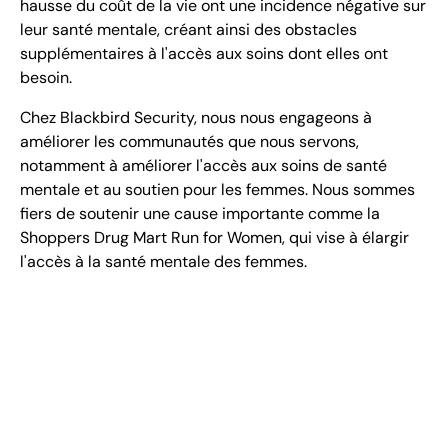
hausse du coût de la vie ont une incidence négative sur
leur santé mentale, créant ainsi des obstacles
supplémentaires à l'accès aux soins dont elles ont
besoin.
Chez Blackbird Security, nous nous engageons à
améliorer les communautés que nous servons,
notamment à améliorer l'accès aux soins de santé
mentale et au soutien pour les femmes. Nous sommes
fiers de soutenir une cause importante comme la
Shoppers Drug Mart Run for Women, qui vise à élargir
l'accès à la santé mentale des femmes.