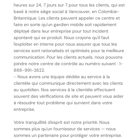
heures sur 24, 7 jours sur 7 pour tous les clients, qui est
basé à notre siège social à Vancouver, en Colombie-
Britannique. Les clients peuvent appeler ce centre et
faire en sorte qu'un gardien mobile soit rapidement
déployé dans leur entreprise pour tout incident
spontané qui se produit. Nous croyons qu'il faut
l'exploiter en interne pour nous assurer que tous les
services sont rationalisés et optimisés pour la meilleure
communication. Pour les clients actuels, nous pouvons
joindre notre centre de contrôle au numéro suivant : 1-
888-991-2622.
- Nous avons une équipe dédiée au service à la
clientèle qui communique directement avec les clients
au quotidien. Nos services à la clientèle effectuent
souvent des vérifications de site et peuvent vous aider
à résoudre tout problème qui survient dans votre
entreprise.
Votre tranquillité d'esprit est notre priorité. Nous
sommes plus qu'un fournisseur de services — nous
sommes un partenaire pour protéger votre entreprise.