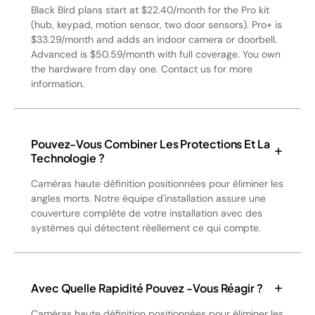
Black Bird plans start at $22.40/month for the Pro kit
(hub, keypad, motion sensor, two door sensors). Pro+ is
$33.29/month and adds an indoor camera or doorbell.
Advanced is $50.59/month with full coverage. You own
the hardware from day one. Contact us for more
information.
Pouvez-Vous Combiner Les Protections Et La
Technologie ?
Caméras haute définition positionnées pour éliminer les
angles morts. Notre équipe d'installation assure une
couverture complète de votre installation avec des
systèmes qui détectent réellement ce qui compte.
Avec Quelle Rapidité Pouvez -vous Réagir ?
Caméras haute définition positionnées pour éliminer les