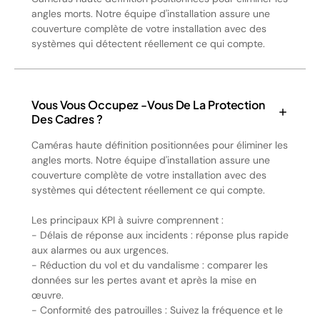
angles morts. Notre équipe d'installation assure une
couverture complète de votre installation avec des
systèmes qui détectent réellement ce qui compte.
Vous Vous Occupez -vous De La Protection
Des Cadres ?
Caméras haute définition positionnées pour éliminer les
angles morts. Notre équipe d'installation assure une
couverture complète de votre installation avec des
systèmes qui détectent réellement ce qui compte.
Les principaux KPI à suivre comprennent :
- Délais de réponse aux incidents : réponse plus rapide
aux alarmes ou aux urgences.
- Réduction du vol et du vandalisme : comparer les
données sur les pertes avant et après la mise en
œuvre.
- Conformité des patrouilles : Suivez la fréquence et le