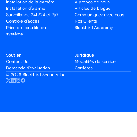
Installation de la caméra
À propos de nous
Installation d'alarme
Articles de blogue
Surveillance 24h/24 et 7j/7
Communiquez avec nous
Contrôle d'accès
Nos Clients
Prise de contrôle du
Blackbird Academy
système
Soutien
Juridique
Contact Us
Modalités de service
Demande d'évaluation
Carrières
©
2026 Blackbird Security Inc.