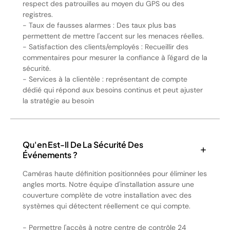
respect des patrouilles au moyen du GPS ou des
registres.
- Taux de fausses alarmes : Des taux plus bas
permettent de mettre l'accent sur les menaces réelles.
- Satisfaction des clients/employés : Recueillir des
commentaires pour mesurer la confiance à l'égard de la
sécurité.
- Services à la clientèle : représentant de compte
dédié qui répond aux besoins continus et peut ajuster
la stratégie au besoin
Qu'en Est-Il De La Sécurité Des
Événements ?
Caméras haute définition positionnées pour éliminer les
angles morts. Notre équipe d'installation assure une
couverture complète de votre installation avec des
systèmes qui détectent réellement ce qui compte.
- Permettre l'accès à notre centre de contrôle 24