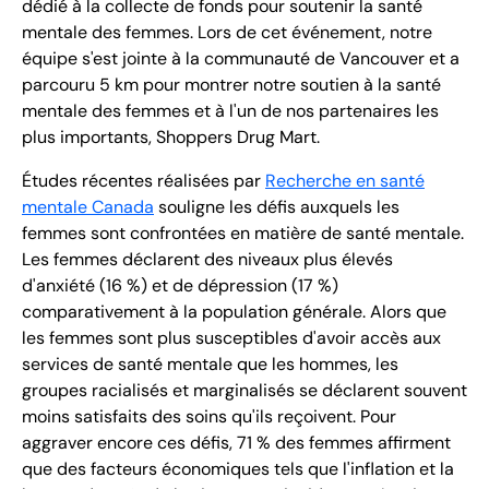
dédié à la collecte de fonds pour soutenir la santé
mentale des femmes. Lors de cet événement, notre
équipe s'est jointe à la communauté de Vancouver et a
parcouru 5 km pour montrer notre soutien à la santé
mentale des femmes et à l'un de nos partenaires les
plus importants, Shoppers Drug Mart.
Études récentes réalisées par
Recherche en santé
mentale Canada
souligne les défis auxquels les
femmes sont confrontées en matière de santé mentale.
Les femmes déclarent des niveaux plus élevés
d'anxiété (16 %) et de dépression (17 %)
comparativement à la population générale. Alors que
les femmes sont plus susceptibles d'avoir accès aux
services de santé mentale que les hommes, les
groupes racialisés et marginalisés se déclarent souvent
moins satisfaits des soins qu'ils reçoivent. Pour
aggraver encore ces défis, 71 % des femmes affirment
que des facteurs économiques tels que l'inflation et la